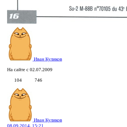
Иван Куликов
На сайте с 02.07.2009
104
746
Иван Куликов
08.09.2014, 15:21