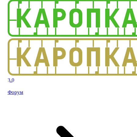
3.0
Форум