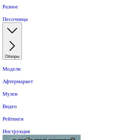
Разное
Песочница
Обзоры
Модели
Афтермаркет
Музеи
Видео
Рейтинги
Инструкция