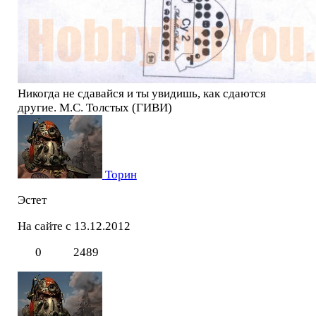
Никогда не сдавайся и ты увидишь, как сдаются
другие. М.С. Толстых (ГИВИ)
Торин
Эстет
На сайте с 13.12.2012
0
2489