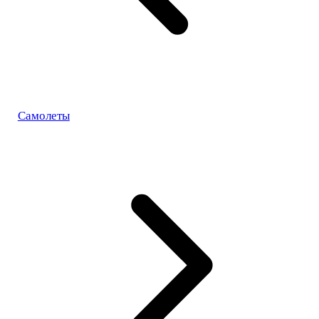
Самолеты