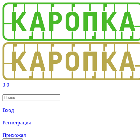
3.0
Вход
Регистрация
Прихожая