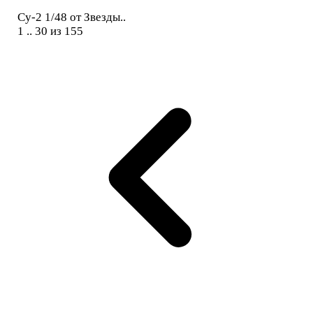
Су-2 1/48 от Звезды..
1 .. 30 из 155