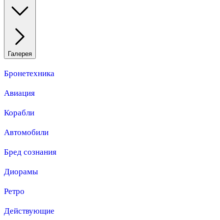
Галерея
Бронетехника
Авиация
Корабли
Автомобили
Бред сознания
Диорамы
Ретро
Действующие