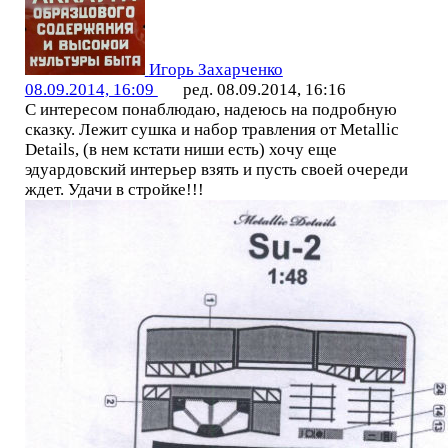
Игорь Захарченко
08.09.2014, 16:09
ред. 08.09.2014, 16:16
С интересом понаблюдаю, надеюсь на подробную
сказку. Лежит сушка и набор травления от Metallic
Details, (в нем кстати ниши есть) хочу еще
эдуардовский интерьер взять и пусть своей очереди
ждет. Удачи в стройке!!!