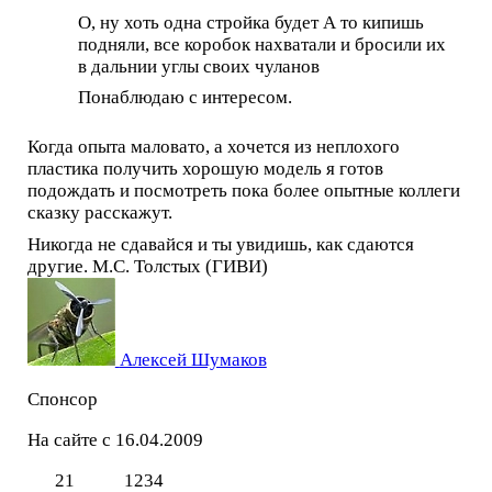
О, ну хоть одна стройка будет А то кипишь
подняли, все коробок нахватали и бросили их
в дальнии углы своих чуланов
Понаблюдаю с интересом.
Когда опыта маловато, а хочется из неплохого
пластика получить хорошую модель я готов
подождать и посмотреть пока более опытные коллеги
сказку расскажут.
Никогда не сдавайся и ты увидишь, как сдаются
другие. М.С. Толстых (ГИВИ)
Алексей Шумаков
Спонсор
На сайте с 16.04.2009
21
1234