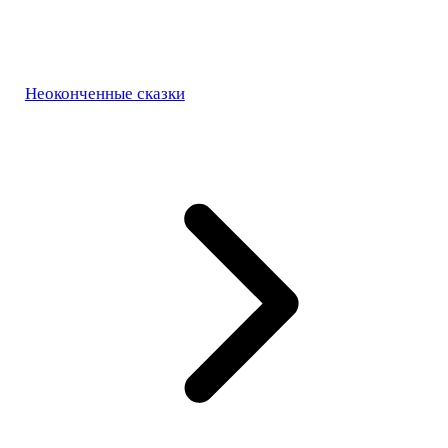
Неоконченные сказки