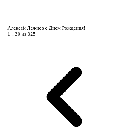
Алексей Лежнев с Днем Рождения!
1 .. 30 из 325