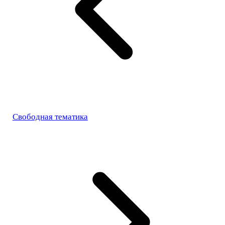
Свободная тематика