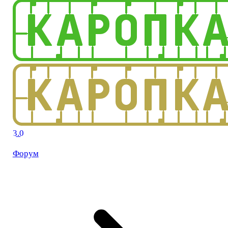
3.0
Форум