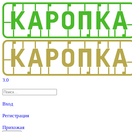
3.0
Вход
Регистрация
Прихожая