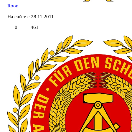
Roon
На сайте с 28.11.2011
0
461