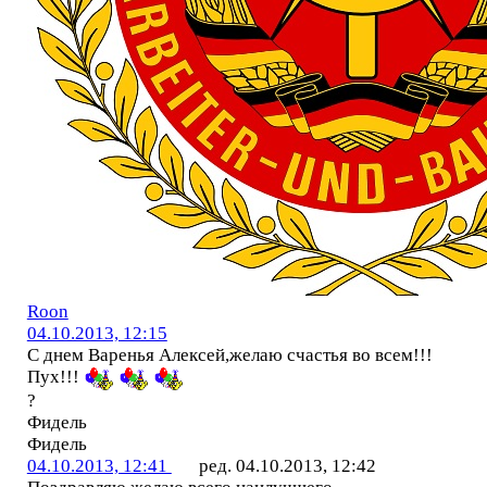
Roon
04.10.2013, 12:15
С днем Варенья Алексей,желаю счастья во всем!!!
Пух!!!
?
Фидель
Фидель
04.10.2013, 12:41
ред. 04.10.2013, 12:42