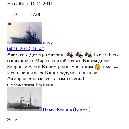
На сайте с 16.12.2011
0
7728
navy
04.10.2013, 10:47
Алексей с Днем рождения!
Всего Всего
наилучшего. Мира и спокойствия в Вашем доме.
Здоровье Вам и Вашим родным и юнгам
тоже.....
Исполнения всех Ваших задумок и планов...
Адмирал оставайтесь с нами всегда!
с уважением Василий
Павел Кедров (Korvet)
Эстет