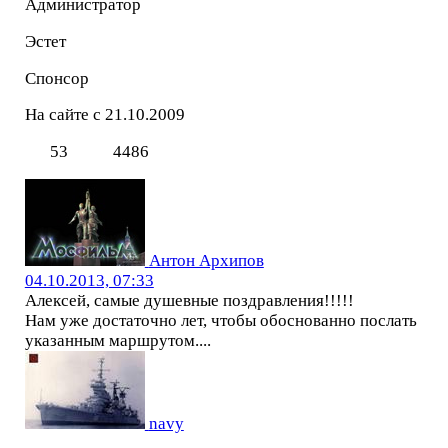
Администратор
Эстет
Спонсор
На сайте с 21.10.2009
53
4486
Антон Архипов
04.10.2013, 07:33
Алексей, самые душевные поздравления!!!!!
Нам уже достаточно лет, чтобы обоснованно послать
указанным маршрутом....
navy