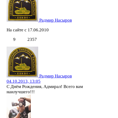
Радмир Насыров
На сайте с 17.06.2010
9
2357
Радмир Насыров
04.10.2013, 13:05
С Днём Рождения, Адмирал! Всего вам
наилучшего!!!