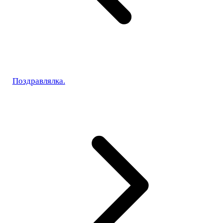
Поздравлялка.