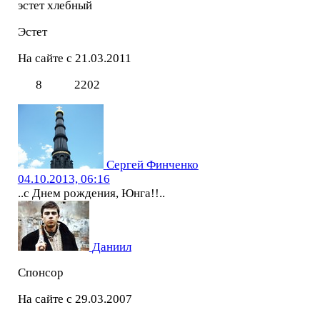
эстет хлебный
Эстет
На сайте с 21.03.2011
8
2202
Сергей Финченко
04.10.2013, 06:16
..с Днем рождения, Юнга!!..
Даниил
Спонсор
На сайте с 29.03.2007