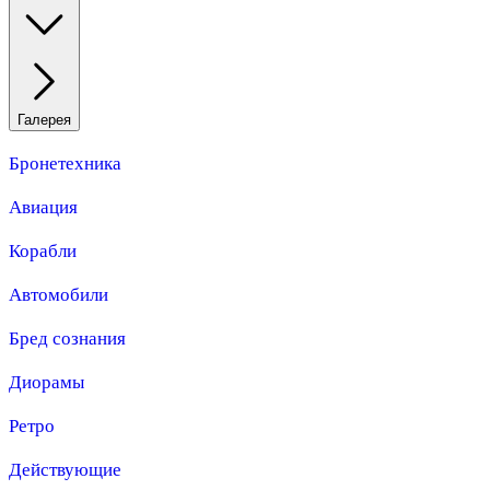
Галерея
Бронетехника
Авиация
Корабли
Автомобили
Бред сознания
Диорамы
Ретро
Действующие