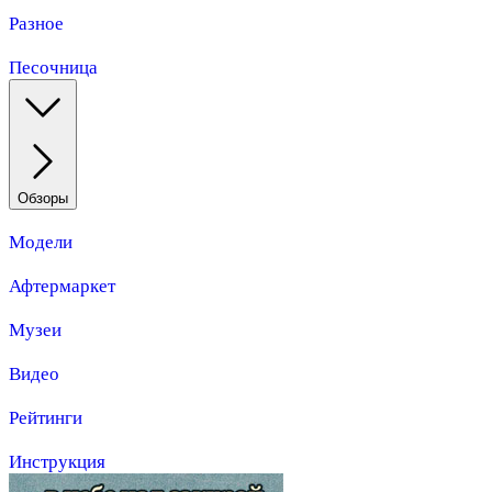
Разное
Песочница
Обзоры
Модели
Афтермаркет
Музеи
Видео
Рейтинги
Инструкция