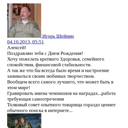
Игорь Шейнин
04.10.2013, 05:51
Алексей!
Поздравляю тебя с Днем Рождения!
Хочу пожелать крепкого Здоровья, семейного
спокойствия, финансовой стабильности.
А так же что бы всегда было время и настроение
заниматься своим любимых творчеством.
Вообщем всего самого лучшего, что может быть в
этом мире!
Гравировать имена чемпионов на наградах...работа
требующая самоотречения
Толковый совет опытного товарища гораздо ценнее
обычного поиска в интернете...