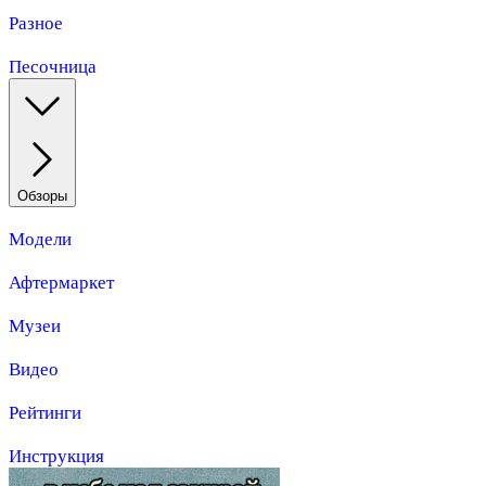
Разное
Песочница
Обзоры
Модели
Афтермаркет
Музеи
Видео
Рейтинги
Инструкция