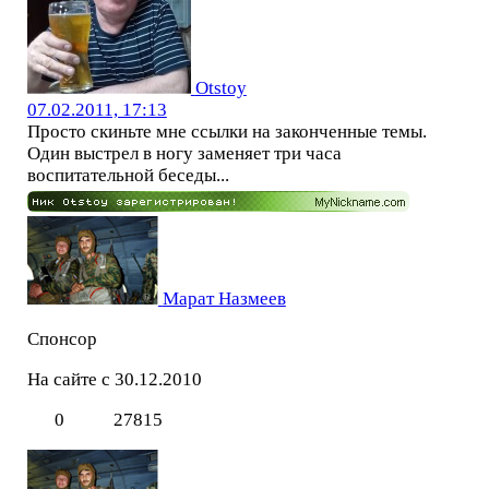
Otstoy
07.02.2011, 17:13
Просто скиньте мне ссылки на законченные темы.
Один выстрел в ногу заменяет три часа
воспитательной беседы...
Марат Назмеев
Спонсор
На сайте с 30.12.2010
0
27815