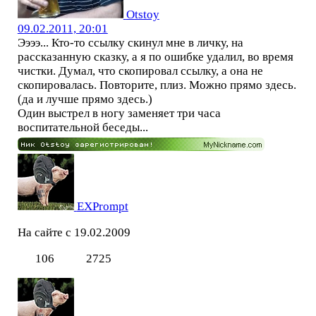
Otstoy
09.02.2011, 20:01
Ээээ... Кто-то ссылку скинул мне в личку, на
рассказанную сказку, а я по ошибке удалил, во время
чистки. Думал, что скопировал ссылку, а она не
скопировалась. Повторите, плиз. Можно прямо здесь.
(да и лучше прямо здесь.)
Один выстрел в ногу заменяет три часа
воспитательной беседы...
EXPrompt
На сайте с 19.02.2009
106
2725