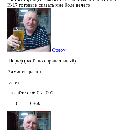
И-17 готовы и сказать мне боле нечего.
Otstoy
Шериф (злой, но справедливый)
Администратор
Эстет
На сайте с 06.03.2007
0
6369