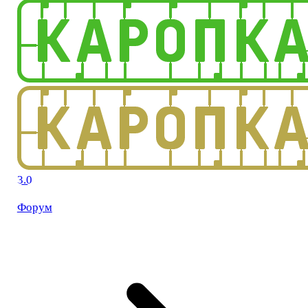
3.0
Форум