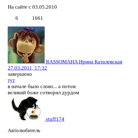
На сайте с 03.05.2010
6
1661
RASSOMAHA Ирина Каталевская
27.03.2011, 17:32
завершено
тут
в начале было слово... а потом
великий боже сотворил дурдом
stuff174
Автолюбитель