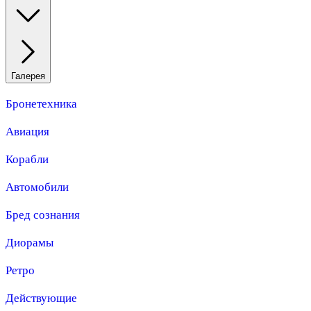
Галерея
Бронетехника
Авиация
Корабли
Автомобили
Бред сознания
Диорамы
Ретро
Действующие