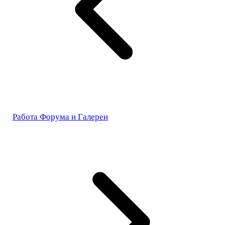
Работа Форума и Галереи