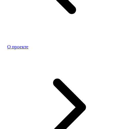
О проекте