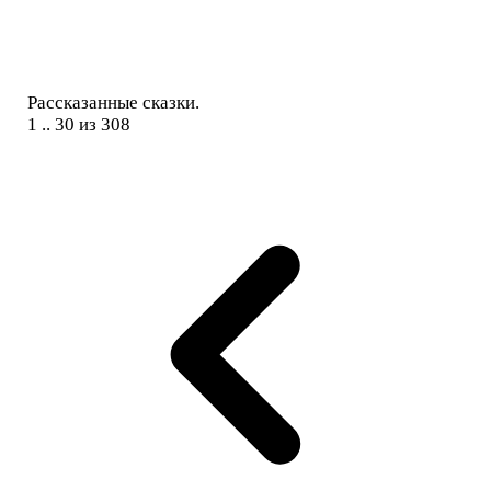
Рассказанные сказки.
1 .. 30 из 308