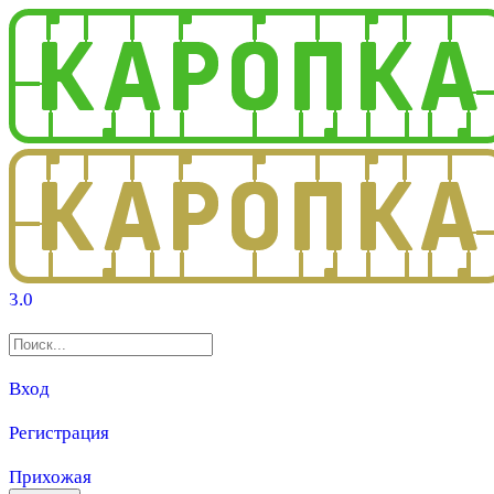
3.0
Вход
Регистрация
Прихожая