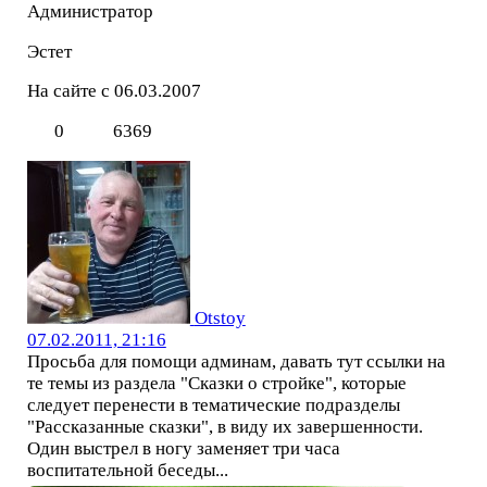
Администратор
Эстет
На сайте с 06.03.2007
0
6369
Otstoy
07.02.2011, 21:16
Просьба для помощи админам, давать тут ссылки на
те темы из раздела "Сказки о стройке", которые
следует перенести в тематические подразделы
"Рассказанные сказки", в виду их завершенности.
Один выстрел в ногу заменяет три часа
воспитательной беседы...