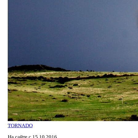
TORNADO
На сайте с 15.10.2016