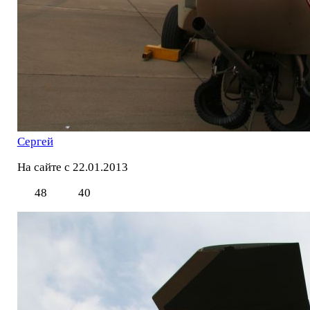
Сергей
На сайте с 22.01.2013
48
40