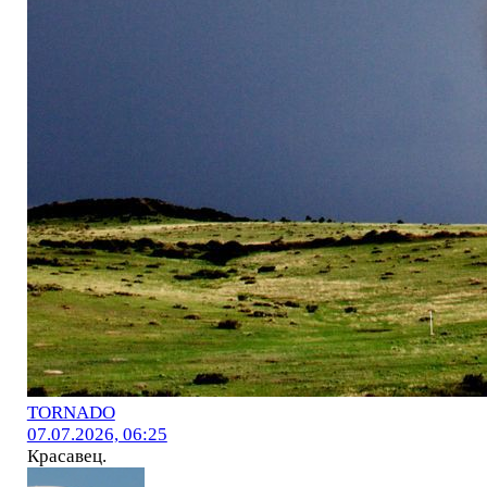
TORNADO
07.07.2026, 06:25
Красавец.