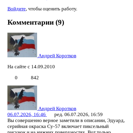
Войдите
, чтобы оценить работу.
Комментарии (9)
Андрей Коротков
На сайте с 14.09.2010
0
842
Андрей Коротков
06.07.2026, 16:46
ред. 06.07.2026, 16:59
Вы совершенно верное заметили в описании, Эдуард,
серийная окраска Су-57 включает пиксельный
рисунок и на нижних поверхностях. Вот только