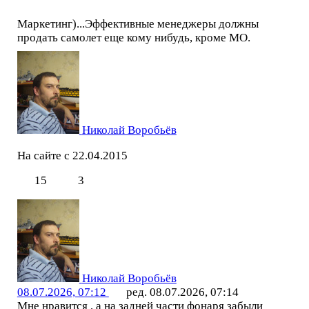
Маркетинг)...Эффективные менеджеры должны
продать самолет еще кому нибудь, кроме МО.
Николай Воробьёв
На сайте с 22.04.2015
15
3
Николай Воробьёв
08.07.2026, 07:12
ред. 08.07.2026, 07:14
Мне нравится , а на задней части фонаря забыли