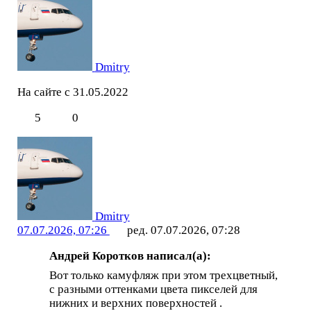
Dmitry
На сайте с 31.05.2022
5
0
Dmitry
07.07.2026, 07:26
ред. 07.07.2026, 07:28
Андрей Коротков написал(а):
Вот только камуфляж при этом трехцветный,
с разными оттенками цвета пикселей для
нижних и верхних поверхностей .