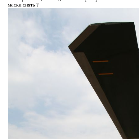
маски снять ?