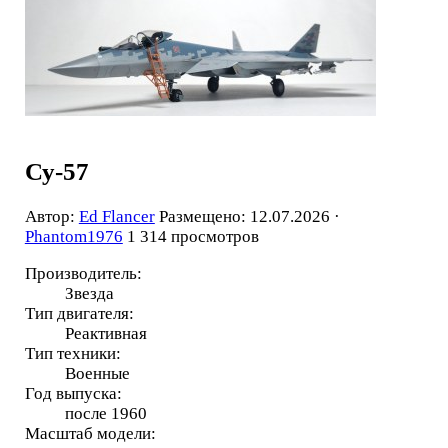
Су-57
Автор:
Ed Flancer
Размещено: 12.07.2026 ·
Phantom1976
1 314 просмотров
Производитель:
Звезда
Тип двигателя:
Реактивная
Тип техники:
Военные
Год выпуска:
после 1960
Масштаб модели: