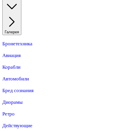
Галерея
Бронетехника
Авиация
Корабли
Автомобили
Бред сознания
Диорамы
Ретро
Действующие