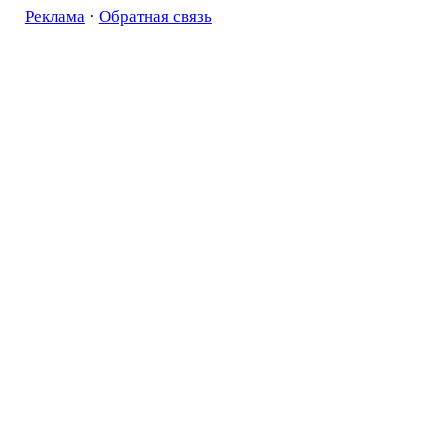
Реклама
·
Обратная связь