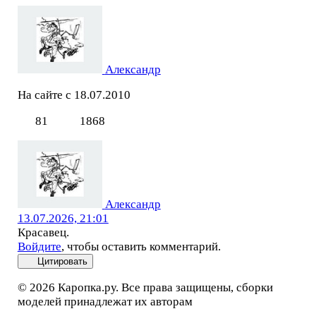
Александр
На сайте с 18.07.2010
81
1868
Александр
13.07.2026, 21:01
Красавец.
Войдите
, чтобы оставить комментарий.
Цитировать
© 2026 Каропка.ру. Все права защищены, сборки
моделей принадлежат их авторам