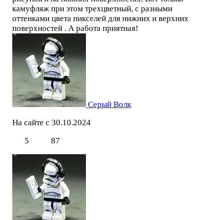
камуфляж при этом трехцветный, с разными
оттенками цвета пикселей для нижних и верхних
поверхностей . А работа приятная!
Серый Волк
На сайте с 30.10.2024
5
87