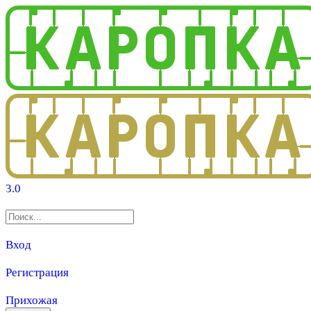
3.0
Вход
Регистрация
Прихожая