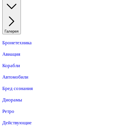
Галерея
Бронетехника
Авиация
Корабли
Автомобили
Бред сознания
Диорамы
Ретро
Действующие