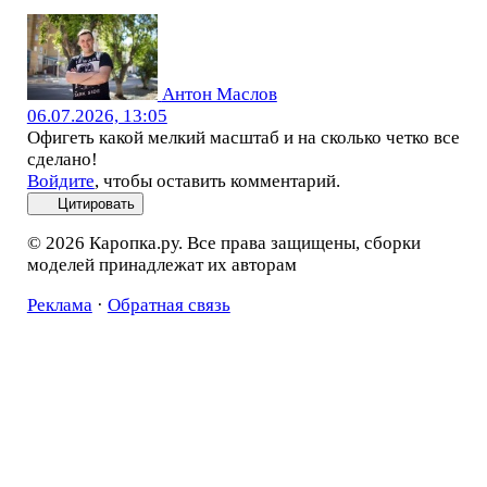
Антон Маслов
06.07.2026, 13:05
Офигеть какой мелкий масштаб и на сколько четко все
сделано!
Войдите
, чтобы оставить комментарий.
Цитировать
© 2026 Каропка.ру. Все права защищены, сборки
моделей принадлежат их авторам
Реклама
·
Обратная связь