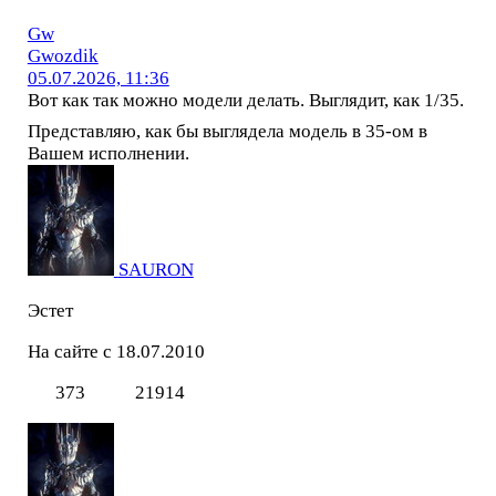
Gw
Gwozdik
05.07.2026, 11:36
Вот как так можно модели делать. Выглядит, как 1/35.
Представляю, как бы выглядела модель в 35-ом в
Вашем исполнении.
SAURON
Эстет
На сайте с 18.07.2010
373
21914