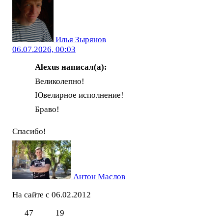
Илья Зырянов
06.07.2026, 00:03
Alexus написал(а):
Великолепно!
Ювелирное исполнение!
Браво!
Спасибо!
Антон Маслов
На сайте с 06.02.2012
47
19