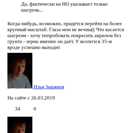
Да, фактически на НО указывает только
шагрень...
Когда-нибудь, возможно, придётся перейти на более
крупный масштаб. Глаза мои не вечны(( Что касается
шагрени - хочу попробовать покрасить акрилом без
грунта - зерно именно он даёт. У коллеги в 35-м
вроде успешно выходит
Илья Зырянов
На сайте с 26.03.2019
34
0