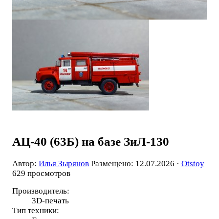
АЦ-40 (63Б) на базе ЗиЛ-130
Автор:
Илья Зырянов
Размещено: 12.07.2026 ·
Otstoy
629 просмотров
Производитель:
3D-печать
Тип техники: