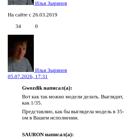
Илья Зырянов
На сайте с 26.03.2019
34
0
Илья Зырянов
05.07.2026, 17:31
Gwozdik написал(а):
Вот как так можно модели делать. Выглядит,
как 1/35.
Представляю, как бы выглядела модель в 35-
ом в Вашем исполнении.
SAURON написал(а):