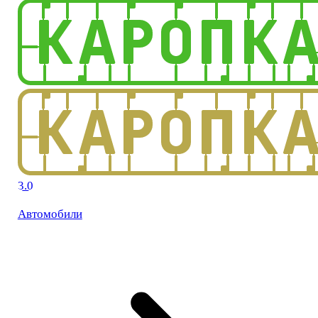
3.0
Автомобили