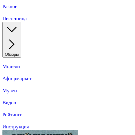
Разное
Песочница
Обзоры
Модели
Афтермаркет
Музеи
Видео
Рейтинги
Инструкция