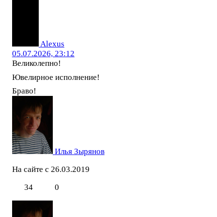
Alexus
05.07.2026, 23:12
Великолепно!
Ювелирное исполнение!
Браво!
Илья Зырянов
На сайте с 26.03.2019
34
0