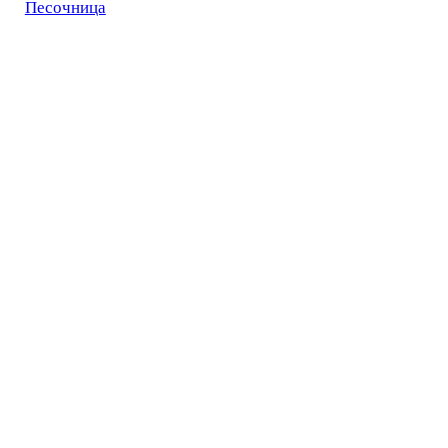
Песочница