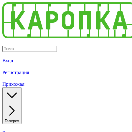
Вход
Регистрация
Прихожая
Галерея