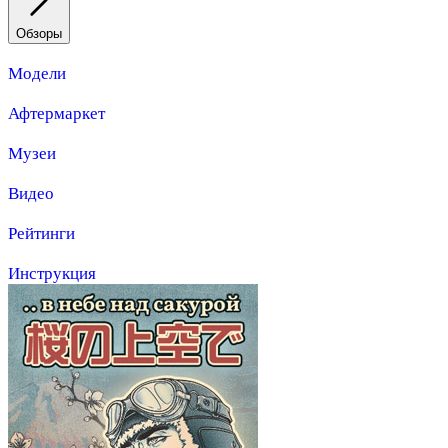
Обзоры
Модели
Афтермаркет
Музеи
Видео
Рейтинги
Инструкция