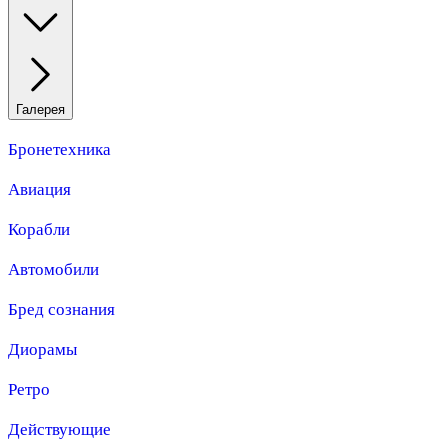
Галерея
Бронетехника
Авиация
Корабли
Автомобили
Бред сознания
Диорамы
Ретро
Действующие