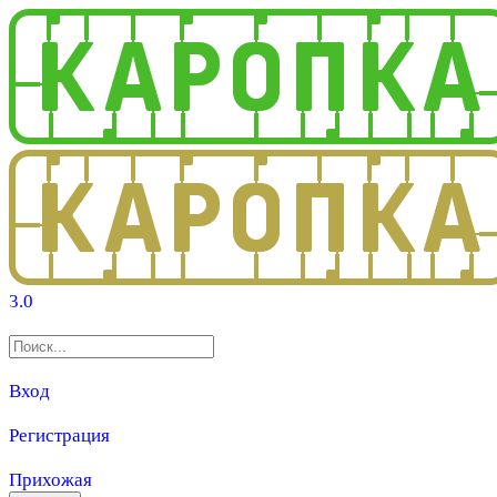
3.0
Вход
Регистрация
Прихожая