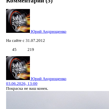
Комментарии (5)
Юрий Андрющенко
На сайте с 31.07.2012
45
219
Юрий Андрющенко
03.06.2026, 13:00
Покраска не ваш конек.