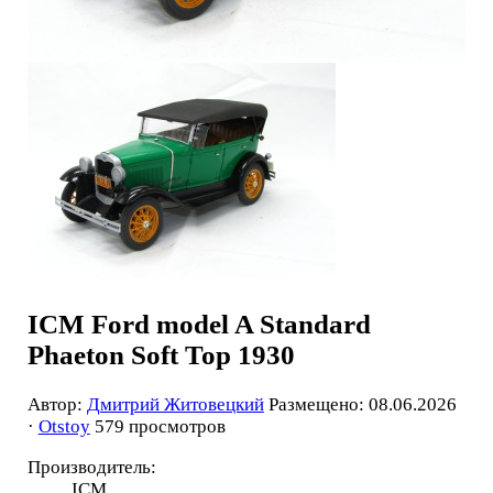
ICM Ford model A Standard
Phaeton Soft Top 1930
Автор:
Дмитрий Житовецкий
Размещено: 08.06.2026
·
Otstoy
579 просмотров
Производитель:
ICM