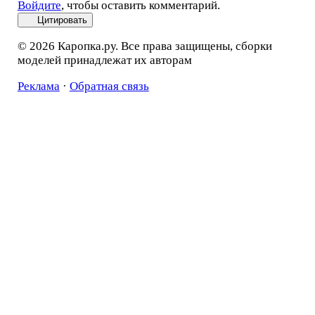
Войдите
, чтобы оставить комментарий.
Цитировать
© 2026 Каропка.ру. Все права защищены, сборки
моделей принадлежат их авторам
Реклама
·
Обратная связь