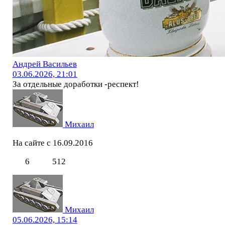
Андрей Васильев
03.06.2026, 21:01
За отдельные доработки -респект!
Михаил
На сайте с 16.09.2016
6
512
Михаил
05.06.2026, 15:14