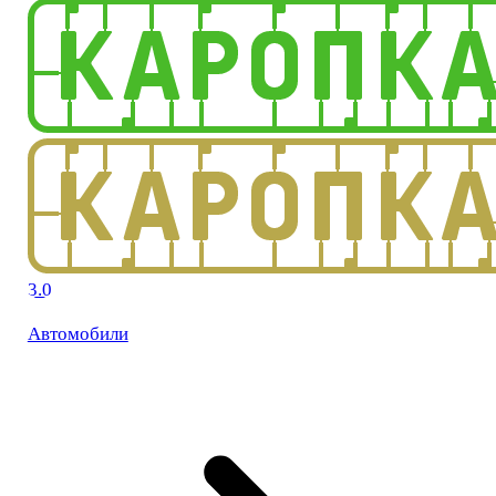
3.0
Автомобили