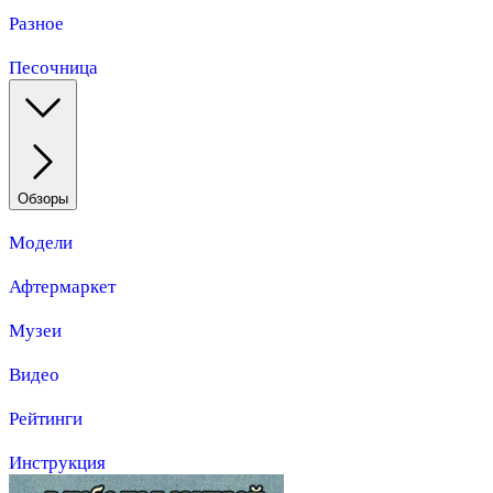
Разное
Песочница
Обзоры
Модели
Афтермаркет
Музеи
Видео
Рейтинги
Инструкция