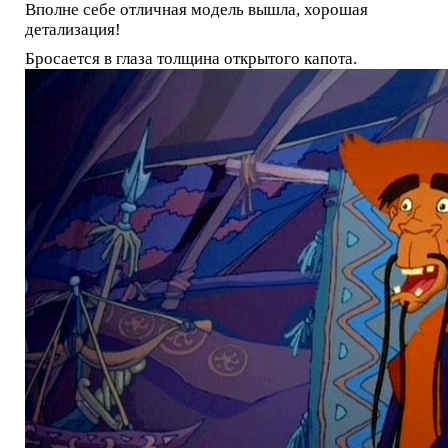
Вполне себе отличная модель вышла, хорошая
детализация!
Бросается в глаза толщина открытого капота.