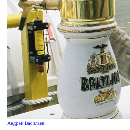
Андрей Васильев