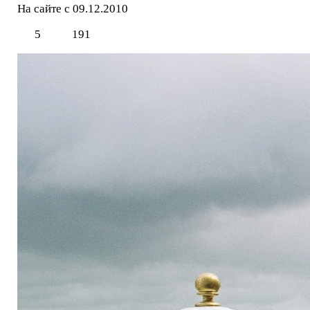
На сайте с 09.12.2010
5
191