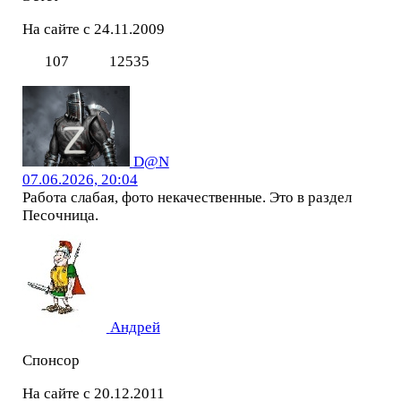
На сайте с 24.11.2009
107
12535
D@N
07.06.2026, 20:04
Работа слабая, фото некачественные. Это в раздел
Песочница.
Андрей
Спонсор
На сайте с 20.12.2011