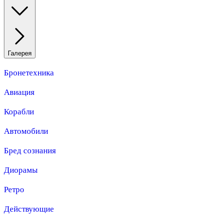
Галерея
Бронетехника
Авиация
Корабли
Автомобили
Бред сознания
Диорамы
Ретро
Действующие