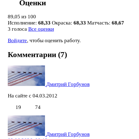
Оценки
89,05
из 100
Исполнение:
68,33
Окраска:
68,33
Матчасть:
68,67
3 голоса
Все оценки
Войдите
, чтобы оценить работу.
Комментарии (7)
Дмитрий Горбунов
На сайте с 04.03.2012
19
74
Дмитрий Горбунов