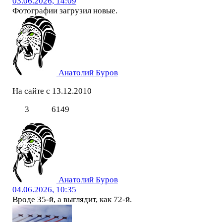
03.06.2026, 14:09
Фотографии загрузил новые.
Анатолий Буров
На сайте с 13.12.2010
3
6149
Анатолий Буров
04.06.2026, 10:35
Вроде 35-й, а выглядит, как 72-й.