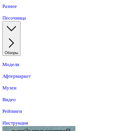
Разное
Песочница
Обзоры
Модели
Афтермаркет
Музеи
Видео
Рейтинги
Инструкция