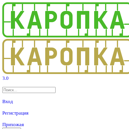
3.0
Вход
Регистрация
Прихожая