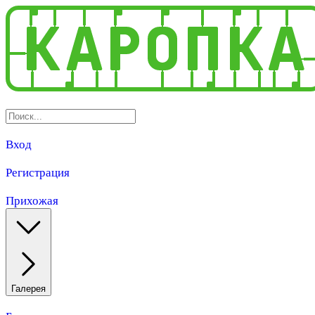
Вход
Регистрация
Прихожая
Галерея