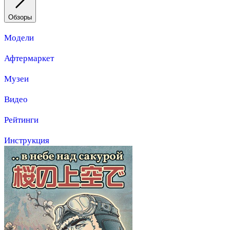
Обзоры
Модели
Афтермаркет
Музеи
Видео
Рейтинги
Инструкция