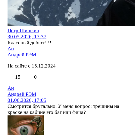
Пётр Шишкин
30.05.2026, 17:37
Классный дебют!!!!
Ан
Андрей РЭМ
На сайте с 15.12.2024
15
0
Ан
Андрей РЭМ
01.06.2026, 17:05
Смотрится брутально. У меня вопрос: трещины на
краске на кабине это баг иди фича?