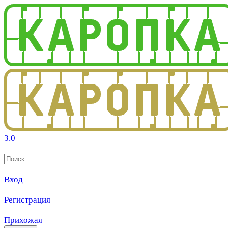
3.0
Вход
Регистрация
Прихожая