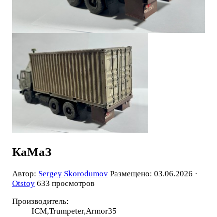
КаМаЗ
Автор:
Sergey Skorodumov
Размещено: 03.06.2026 ·
Otstoy
633 просмотров
Производитель:
ICM,Trumpeter,Armor35