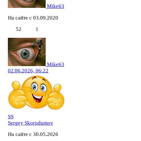
Mike63
На сайте с 03.09.2020
52
1
Mike63
02.06.2026, 06:22
SS
Sergey Skorodumov
На сайте с 30.05.2026