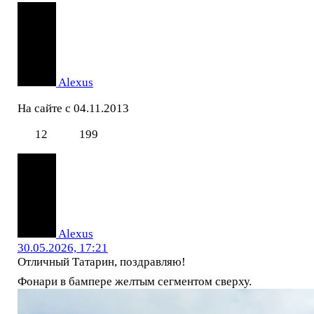
Alexus
На сайте с 04.11.2013
12
199
Alexus
30.05.2026, 17:21
Отличный Татарин, поздравляю!
Фонари в бампере желтым сегментом сверху.