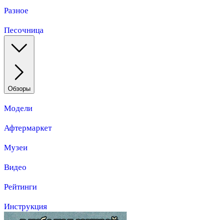
Разное
Песочница
Обзоры
Модели
Афтермаркет
Музеи
Видео
Рейтинги
Инструкция