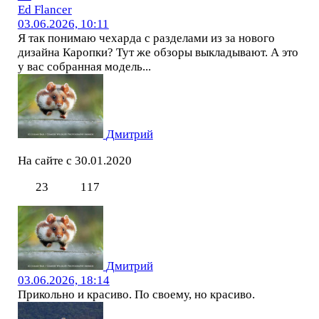
Ed Flancer
03.06.2026, 10:11
Я так понимаю чехарда с разделами из за нового
дизайна Каропки? Тут же обзоры выкладывают. А это
у вас собранная модель...
Дмитрий
На сайте с 30.01.2020
23
117
Дмитрий
03.06.2026, 18:14
Прикольно и красиво. По своему, но красиво.