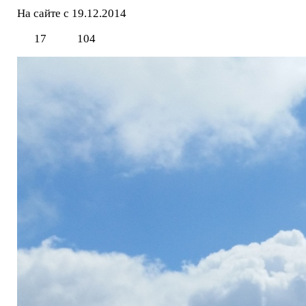
На сайте с 19.12.2014
17
104