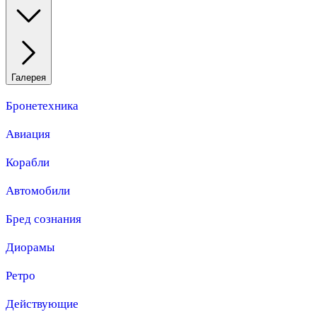
Галерея
Бронетехника
Авиация
Корабли
Автомобили
Бред сознания
Диорамы
Ретро
Действующие