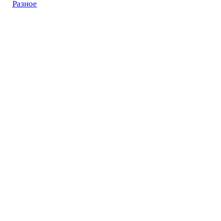
Разное