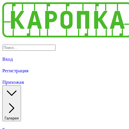
Вход
Регистрация
Прихожая
Галерея