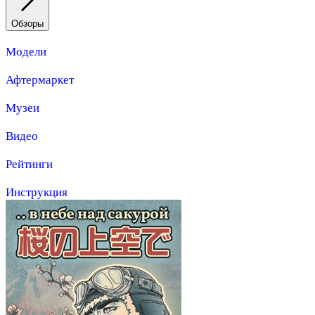
Обзоры
Модели
Афтермаркет
Музеи
Видео
Рейтинги
Инструкция