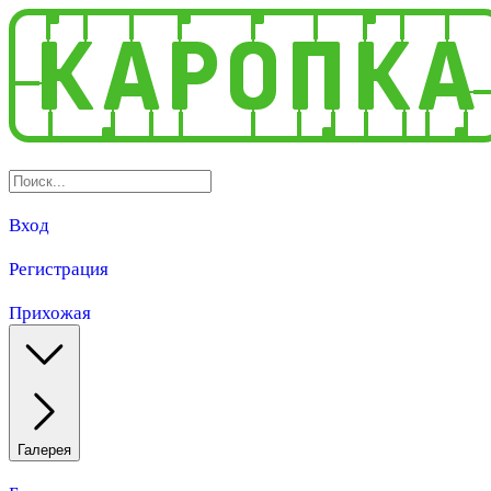
Вход
Регистрация
Прихожая
Галерея