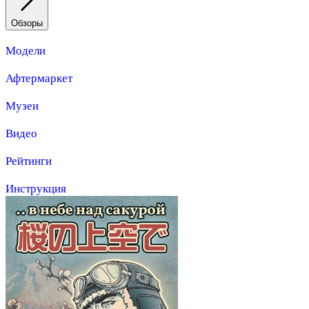
Обзоры
Модели
Афтермаркет
Музеи
Видео
Рейтинги
Инструкция