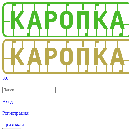
3.0
Вход
Регистрация
Прихожая