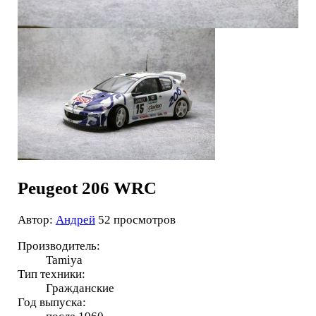
Peugeot 206 WRC
Автор:
Андрей
52 просмотров
Производитель:
Tamiya
Тип техники:
Гражданские
Год выпуска: