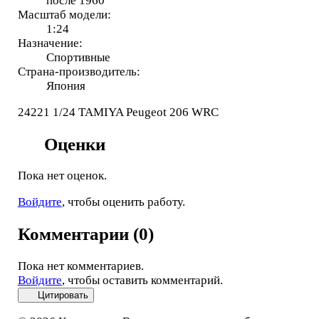
после 1960
Масштаб модели:
1:24
Назначение:
Спортивные
Страна-производитель:
Япония
24221 1/24 TAMIYA Peugeot 206 WRC
Оценки
Пока нет оценок.
Войдите
, чтобы оценить работу.
Комментарии (0)
Пока нет комментариев.
Войдите
, чтобы оставить комментарий.
Цитировать