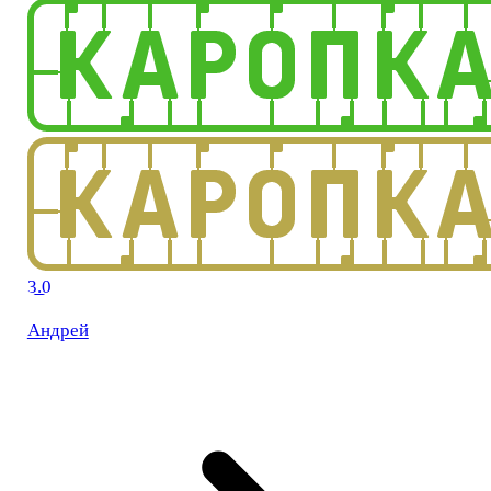
3.0
Андрей