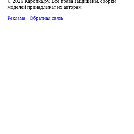
© 2026 Каропка.ру. Все права защищены, сборки
моделей принадлежат их авторам
Реклама
·
Обратная связь