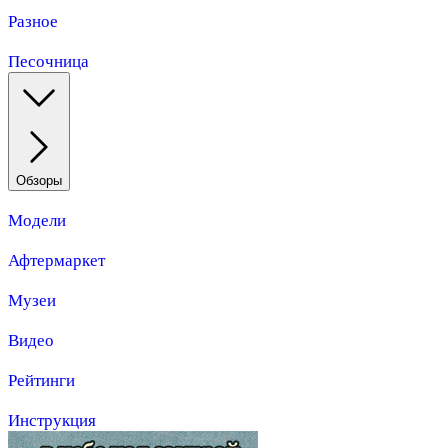
Разное
Песочница
Обзоры
Модели
Афтермаркет
Музеи
Видео
Рейтинги
Инструкция