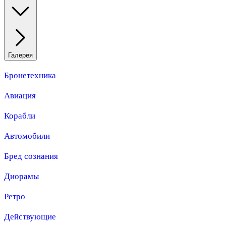
Галерея
Бронетехника
Авиация
Корабли
Автомобили
Бред сознания
Диорамы
Ретро
Действующие