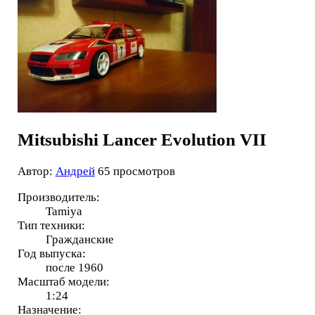
Mitsubishi Lancer Evolution VII
Автор:
Андрей
65 просмотров
Производитель:
Tamiya
Тип техники:
Гражданские
Год выпуска:
после 1960
Масштаб модели:
1:24
Назначение: