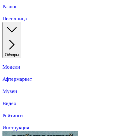
Разное
Песочница
Обзоры
Модели
Афтермаркет
Музеи
Видео
Рейтинги
Инструкция