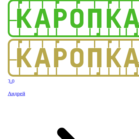
3.0
Андрей