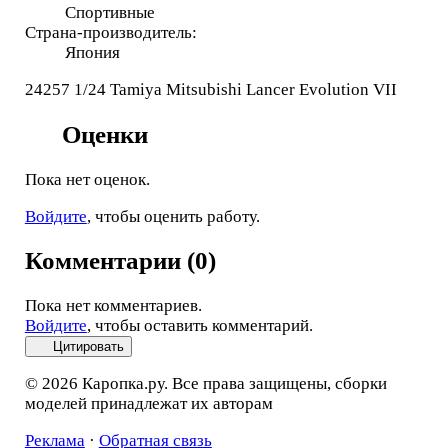
Спортивные
Страна-производитель:
Япония
24257 1/24 Tamiya Mitsubishi Lancer Evolution VII
Оценки
Пока нет оценок.
Войдите
, чтобы оценить работу.
Комментарии (0)
Пока нет комментариев.
Войдите
, чтобы оставить комментарий.
Цитировать
© 2026 Каропка.ру. Все права защищены, сборки
моделей принадлежат их авторам
Реклама
·
Обратная связь