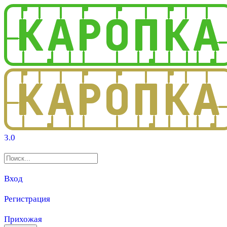
3.0
Вход
Регистрация
Прихожая