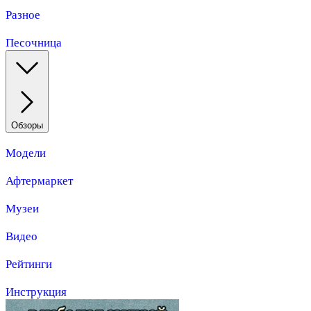
Разное
Песочница
Обзоры
Модели
Афтермаркет
Музеи
Видео
Рейтинги
Инструкция