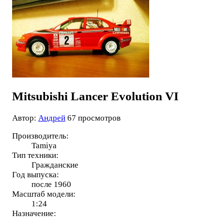
Mitsubishi Lancer Evolution VI
Автор:
Андрей
67 просмотров
Производитель:
Tamiya
Тип техники:
Гражданские
Год выпуска:
после 1960
Масштаб модели:
1:24
Назначение: