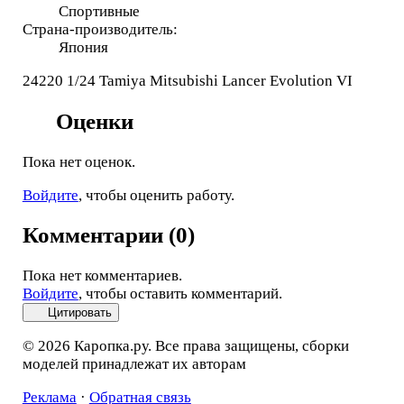
Спортивные
Страна-производитель:
Япония
24220 1/24 Tamiya Mitsubishi Lancer Evolution VI
Оценки
Пока нет оценок.
Войдите
, чтобы оценить работу.
Комментарии (0)
Пока нет комментариев.
Войдите
, чтобы оставить комментарий.
Цитировать
© 2026 Каропка.ру. Все права защищены, сборки
моделей принадлежат их авторам
Реклама
·
Обратная связь