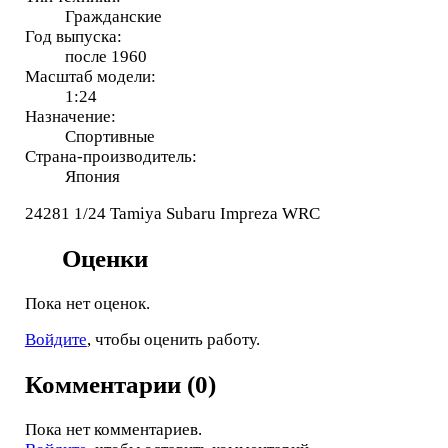
Гражданские
Год выпуска:
после 1960
Масштаб модели:
1:24
Назначение:
Спортивные
Страна-производитель:
Япония
24281 1/24 Tamiya Subaru Impreza WRC
Оценки
Пока нет оценок.
Войдите
, чтобы оценить работу.
Комментарии (0)
Пока нет комментариев.