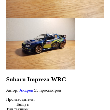
Subaru Impreza WRC
Автор:
Андрей
55 просмотров
Производитель:
Tamiya
Тип техники: