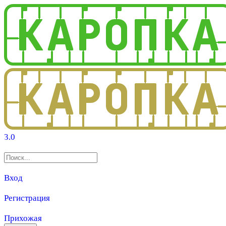
3.0
Вход
Регистрация
Прихожая