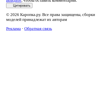
Войдите
, чтобы оставить комментарий.
Цитировать
© 2026 Каропка.ру. Все права защищены, сборки
моделей принадлежат их авторам
Реклама
·
Обратная связь