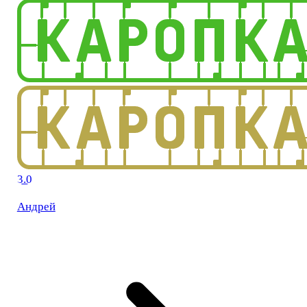
3.0
Андрей