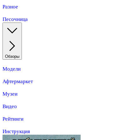
Разное
Песочница
Обзоры
Модели
Афтермаркет
Музеи
Видео
Рейтинги
Инструкция