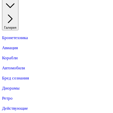
Галерея
Бронетехника
Авиация
Корабли
Автомобили
Бред сознания
Диорамы
Ретро
Действующие