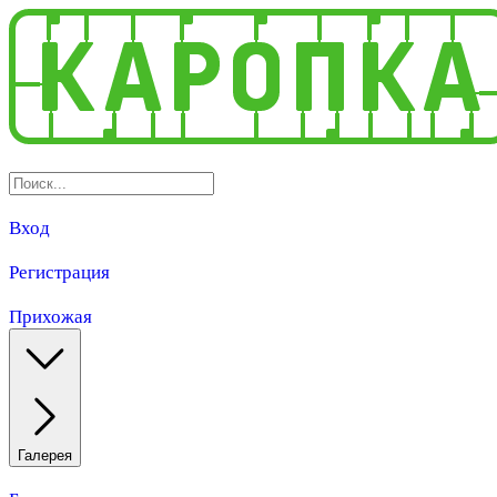
Вход
Регистрация
Прихожая
Галерея