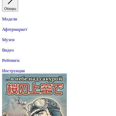
Обзоры
Модели
Афтермаркет
Музеи
Видео
Рейтинги
Инструкция