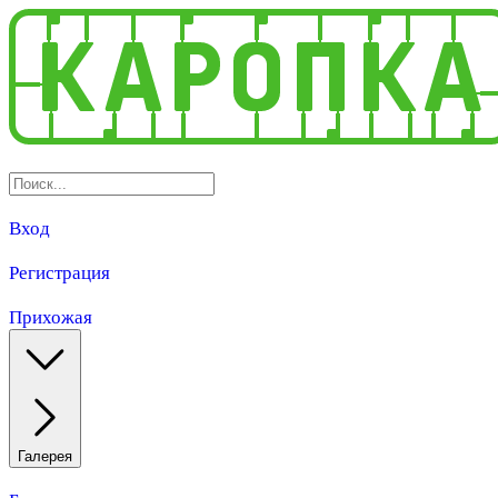
Вход
Регистрация
Прихожая
Галерея