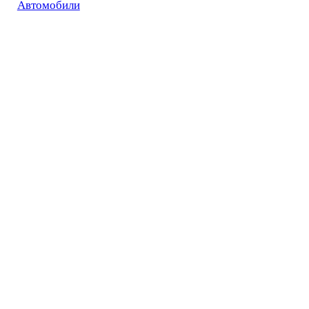
Автомобили