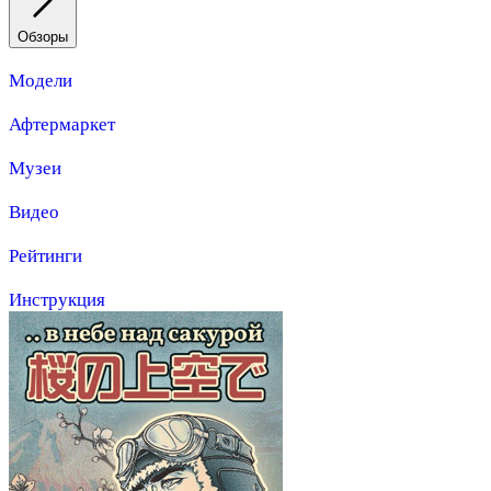
Обзоры
Модели
Афтермаркет
Музеи
Видео
Рейтинги
Инструкция