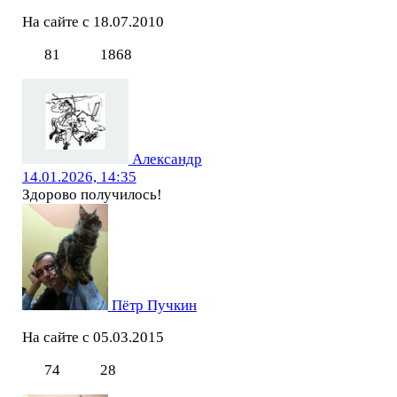
На сайте с 18.07.2010
81
1868
Александр
14.01.2026, 14:35
Здорово получилось!
Пётр Пучкин
На сайте с 05.03.2015
74
28