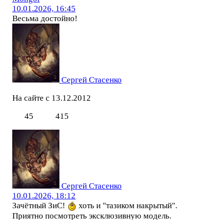
10.01.2026, 16:45
Весьма достойно!
Сергей Стасенко
На сайте с 13.12.2012
45
415
Сергей Стасенко
10.01.2026, 18:12
Зачётный ЗиС!
хоть и "тазиком накрытый".
Приятно посмотреть эксклюзивную модель.