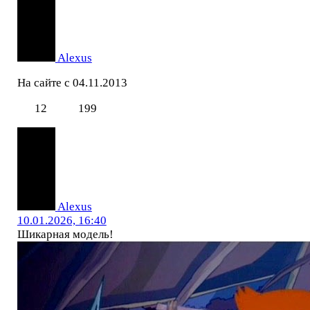
Alexus
На сайте с 04.11.2013
12
199
Alexus
10.01.2026, 16:40
Шикарная модель!