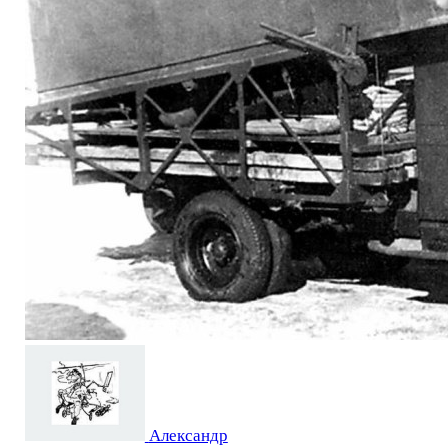
Александр