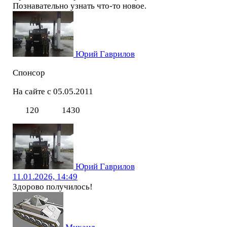
Познавательно узнать что-то новое.
Юрий Гаврилов
Спонсор
На сайте с 05.05.2011
120
1430
Юрий Гаврилов
11.01.2026, 14:49
Здорово получилось!