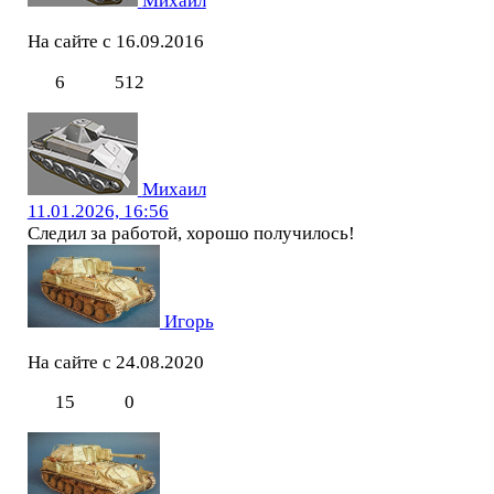
Михаил
На сайте с 16.09.2016
6
512
Михаил
11.01.2026, 16:56
Следил за работой, хорошо получилось!
Игорь
На сайте с 24.08.2020
15
0