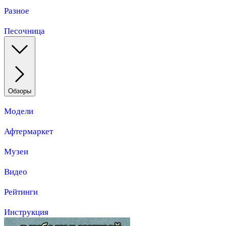
Разное
Песочница
Обзоры
Модели
Афтермаркет
Музеи
Видео
Рейтинги
Инструкция