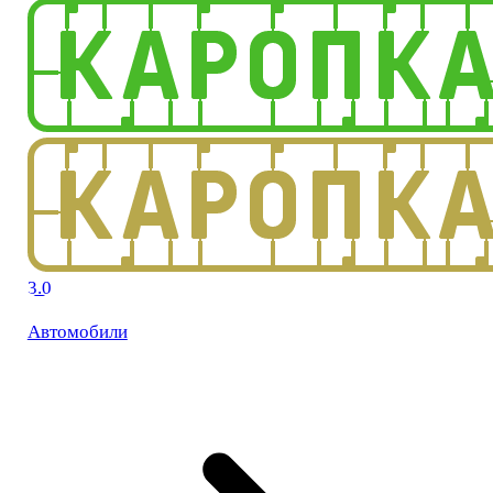
3.0
Автомобили