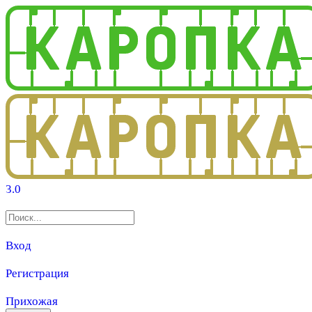
3.0
Вход
Регистрация
Прихожая