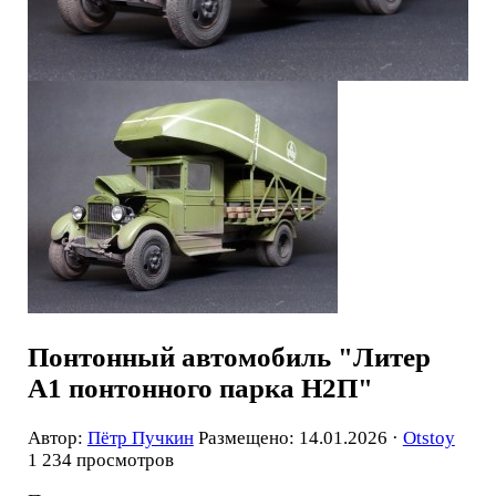
Понтонный автомобиль "Литер
А1 понтонного парка Н2П"
Автор:
Пётр Пучкин
Размещено: 14.01.2026 ·
Otstoy
1 234 просмотров