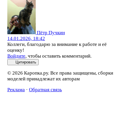
Пётр Пучкин
14.01.2026, 18:42
Коллеги, благодарю за внимание к работе и её
оценку!
Войдите
, чтобы оставить комментарий.
Цитировать
© 2026 Каропка.ру. Все права защищены, сборки
моделей принадлежат их авторам
Реклама
·
Обратная связь