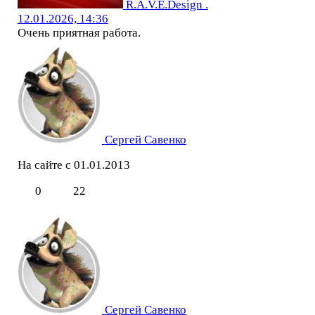
R.A.V.E.Design .
12.01.2026, 14:36
Очень приятная работа.
Сергей Савенко
На сайте с 01.01.2013
0
22
Сергей Савенко