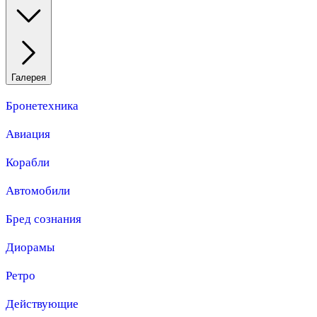
Галерея
Бронетехника
Авиация
Корабли
Автомобили
Бред сознания
Диорамы
Ретро
Действующие