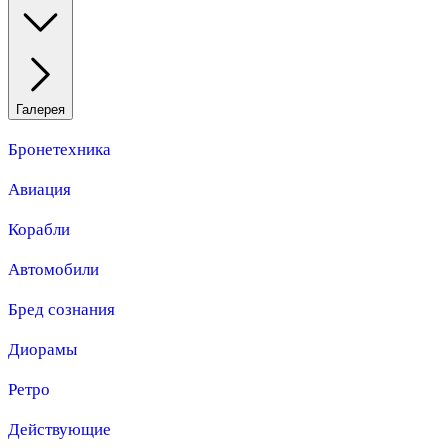
Галерея
Бронетехника
Авиация
Корабли
Автомобили
Бред сознания
Диорамы
Ретро
Действующие