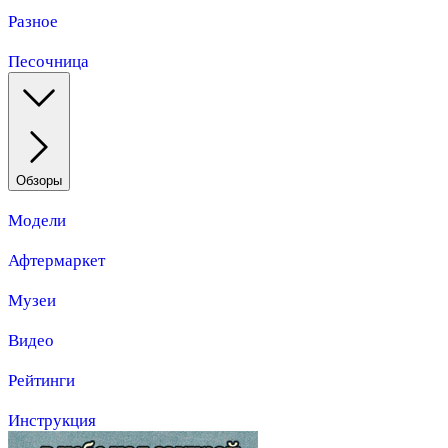
Разное
Песочница
Обзоры
Модели
Афтермаркет
Музеи
Видео
Рейтинги
Инструкция