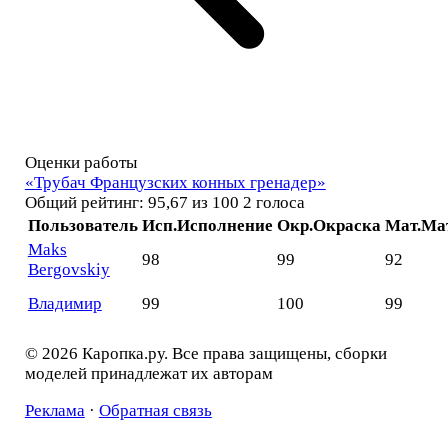
Оценки работы
«Трубач Французских конных гренадер»
Общий рейтинг: 95,67 из 100
2 голоса
Пользователь
Исп.
Исполнение
Окр.
Окраска
Мат.
Ма
Maks
98
99
92
Bergovskiy
Владимир
99
100
99
© 2026 Каропка.ру. Все права защищены, сборки
моделей принадлежат их авторам
Реклама
·
Обратная связь