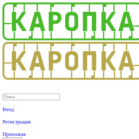
3.0
Вход
Регистрация
Прихожая