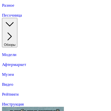
Разное
Песочница
Обзоры
Модели
Афтермаркет
Музеи
Видео
Рейтинги
Инструкция