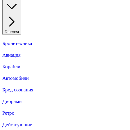
Галерея
Бронетехника
Авиация
Корабли
Автомобили
Бред сознания
Диорамы
Ретро
Действующие