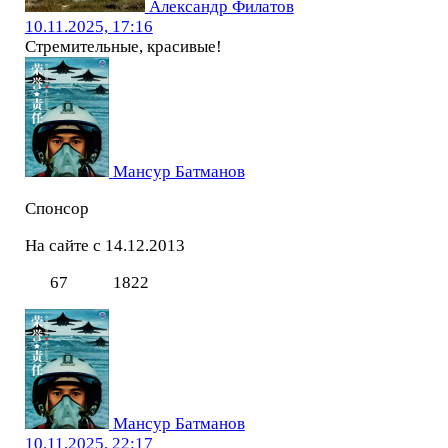
Александр Филатов
10.11.2025, 17:16
Стремительные, красивые!
Мансур Батманов
Спонсор
На сайте с 14.12.2013
67
1822
Мансур Батманов
10.11.2025, 22:17