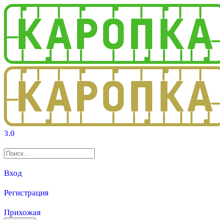
3.0
Вход
Регистрация
Прихожая