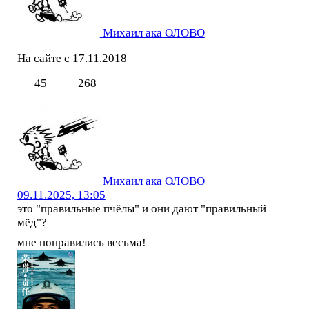
Михаил ака ОЛОВО
На сайте с 17.11.2018
45
268
Михаил ака ОЛОВО
09.11.2025, 13:05
это "правильные пчёлы" и они дают "правильный
мёд"?
мне понравились весьма!