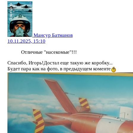
Мансур Батманов
10.11.2025, 15:10
Отличные "насекомые"!!!
Спасибо, Игорь!Достал еще такую же коробку...
Будет пара как на фото, в предыдущем коменте