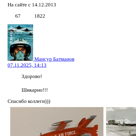
На сайте с 14.12.2013
67
1822
Мансур Батманов
07.11.2025, 14:13
Здорово!
Шикарно!!!
Спасибо коллеги)))