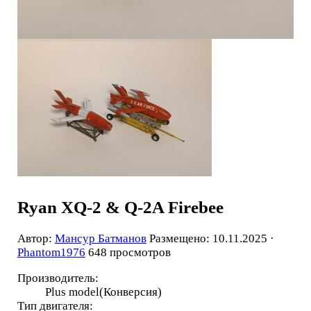
Ryan XQ-2 & Q-2A Firebee
Автор:
Мансур Батманов
Размещено: 10.11.2025 ·
Phantom1976
648 просмотров
Производитель:
Plus model(Конверсия)
Тип двигателя: