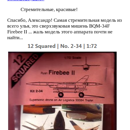
Стремительные, красивые!
Спасибо, Александр! Самая стремительная модель из
всего улья, это сверхзвуковая мишень BQM-34F
Firebee II ... жаль модель этого аппарата почти не
найти...