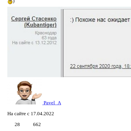
)
Pavel_A
На сайте с 17.04.2022
28
662