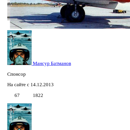
Мансур Батманов
Спонсор
На сайте с 14.12.2013
67
1822