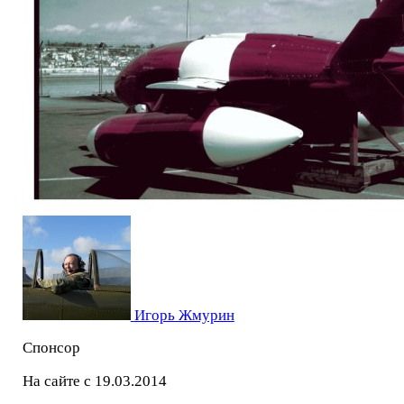
Игорь Жмурин
Спонсор
На сайте с 19.03.2014