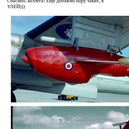
Спасибо, коллега! Еще добавлю пару таких, в
УЛЕЙ)))