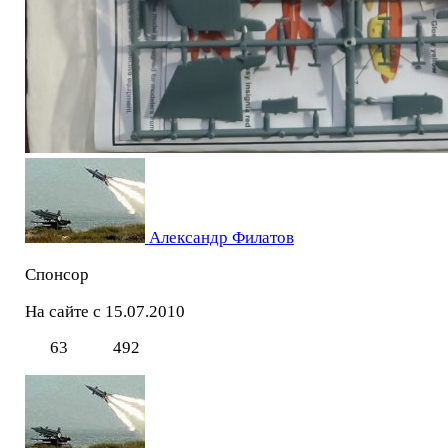
Александр Филатов
Спонсор
На сайте с 15.07.2010
63
492