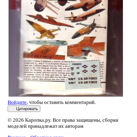
Войдите
, чтобы оставить комментарий.
Цитировать
© 2026 Каропка.ру. Все права защищены, сборки
моделей принадлежат их авторам