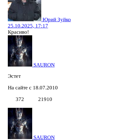
Юрий Зуйко
25.10.2025, 17:17
Красиво!
SAURON
Эстет
На сайте с 18.07.2010
372
21910
SAURON