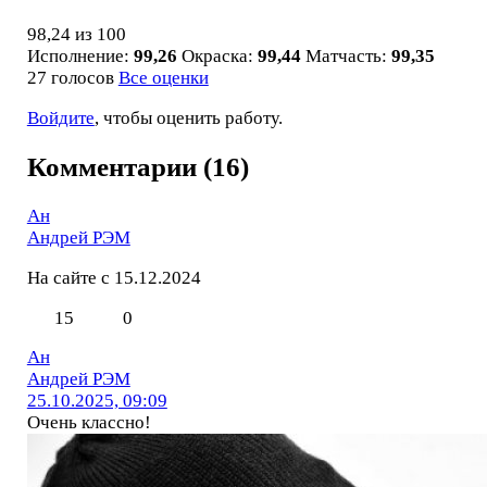
98,24
из 100
Исполнение:
99,26
Окраска:
99,44
Матчасть:
99,35
27 голосов
Все оценки
Войдите
, чтобы оценить работу.
Комментарии (16)
Ан
Андрей РЭМ
На сайте с 15.12.2024
15
0
Ан
Андрей РЭМ
25.10.2025, 09:09
Очень классно!