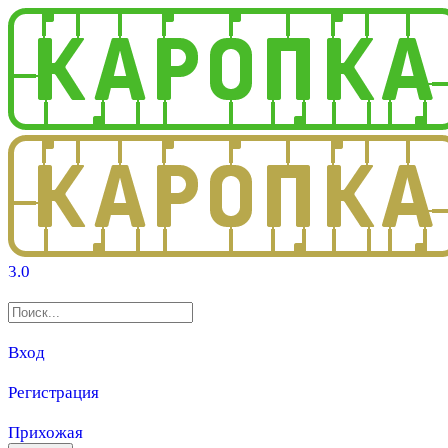
3.0
Вход
Регистрация
Прихожая