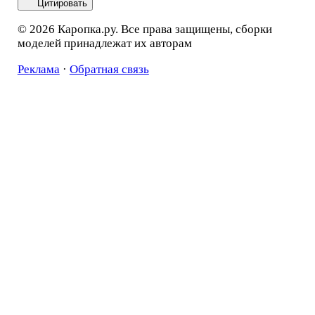
Цитировать
© 2026 Каропка.ру. Все права защищены, сборки
моделей принадлежат их авторам
Реклама
·
Обратная связь