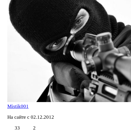
Mistik001
На сайте с 02.12.2012
33
2