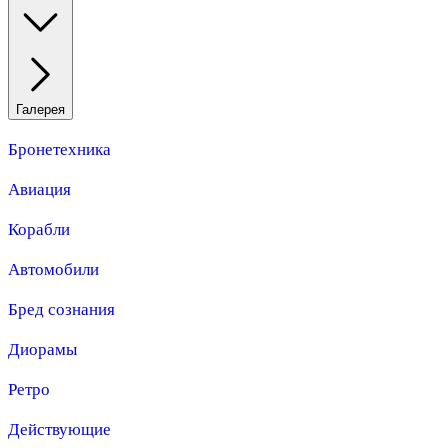
Галерея
Бронетехника
Авиация
Корабли
Автомобили
Бред сознания
Диорамы
Ретро
Действующие