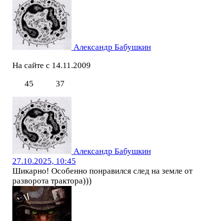
Александр Бабушкин
На сайте с 14.11.2009
45
37
Александр Бабушкин
27.10.2025, 10:45
Шикарно! Особенно понравился след на земле от
разворота трактора)))