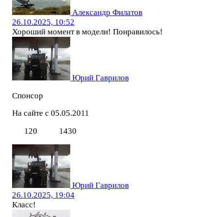
Александр Филатов
26.10.2025, 10:52
Хороший момент в модели! Понравилось!
Юрий Гаврилов
Спонсор
На сайте с 05.05.2011
120
1430
Юрий Гаврилов
26.10.2025, 19:04
Класс!