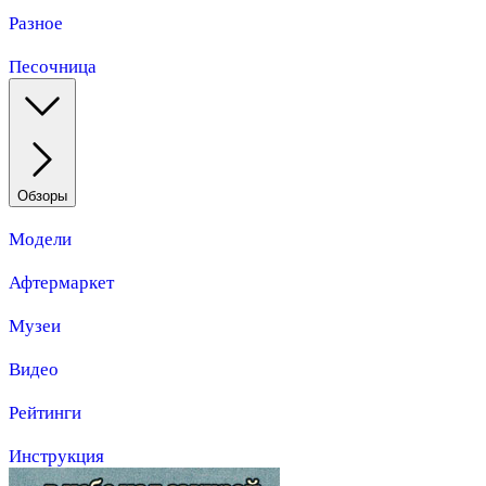
Разное
Песочница
Обзоры
Модели
Афтермаркет
Музеи
Видео
Рейтинги
Инструкция