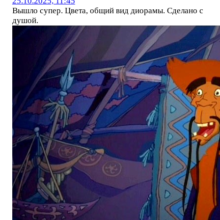
25.10.2025, 11:45
Вышло супер. Цвета, общий вид диорамы. Сделано с
душой.