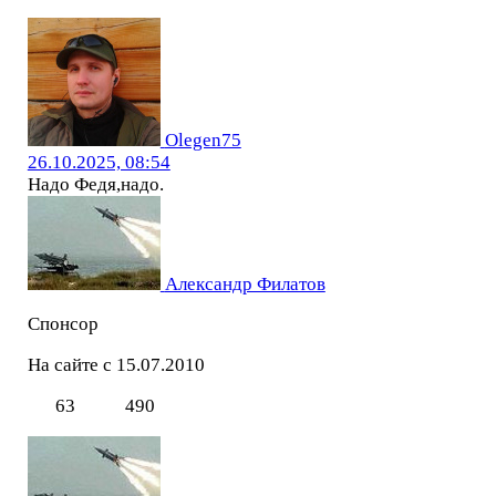
Olegen75
26.10.2025, 08:54
Надо Федя,надо.
Александр Филатов
Спонсор
На сайте с 15.07.2010
63
490