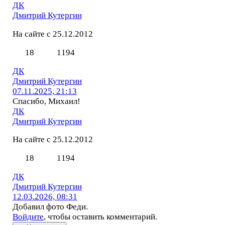
ДК
Дмитрий Кутергин
На сайте с 25.12.2012
18
1194
ДК
Дмитрий Кутергин
07.11.2025, 21:13
Спасибо, Михаил!
ДК
Дмитрий Кутергин
На сайте с 25.12.2012
18
1194
ДК
Дмитрий Кутергин
12.03.2026, 08:31
Добавил фото Феди.
Войдите
, чтобы оставить комментарий.