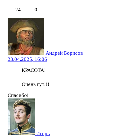
24
0
Андрей Борисов
23.04.2025, 16:06
КРАСОТА!
Очень гут!!!
Спасибо!
Игорь