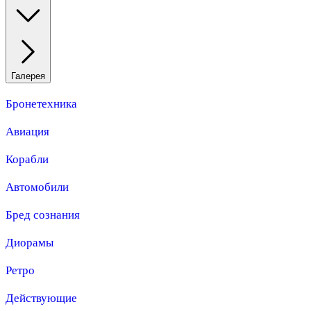
Галерея
Бронетехника
Авиация
Корабли
Автомобили
Бред сознания
Диорамы
Ретро
Действующие