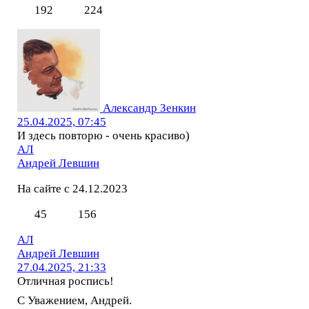
192
224
Александр Зенкин
25.04.2025, 07:45
И здесь повторю - очень красиво)
АЛ
Андрей Левшин
На сайте с 24.12.2023
45
156
АЛ
Андрей Левшин
27.04.2025, 21:33
Отличная роспись!
С Уважением, Андрей.