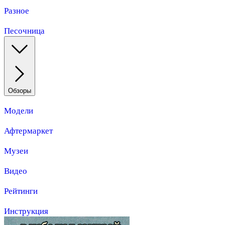
Разное
Песочница
Обзоры
Модели
Афтермаркет
Музеи
Видео
Рейтинги
Инструкция