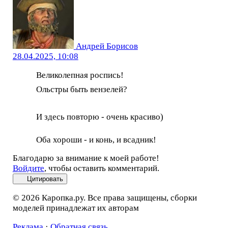
Андрей Борисов
28.04.2025, 10:08
Великолепная роспись!
Ольстры быть вензелей?
И здесь повторю - очень красиво)
Оба хороши - и конь, и всадник!
Благодарю за внимание к моей работе!
Войдите
, чтобы оставить комментарий.
Цитировать
© 2026 Каропка.ру. Все права защищены, сборки
моделей принадлежат их авторам
Реклама
·
Обратная связь