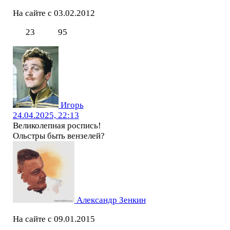
На сайте с 03.02.2012
23
95
Игорь
24.04.2025, 22:13
Великолепная роспись!
Ольстры быть вензелей?
Александр Зенкин
На сайте с 09.01.2015