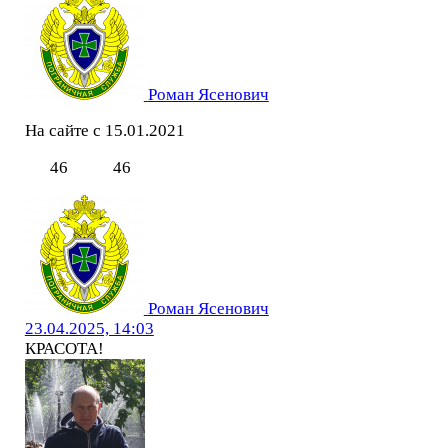
Роман Ясенович
На сайте с 15.01.2021
46
46
Роман Ясенович
23.04.2025, 14:03
КРАСОТА!