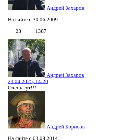
Андрей Захаров
На сайте с 30.06.2009
23
1387
Андрей Захаров
23.04.2025, 14:20
Очень гут!!!
Андрей Борисов
На сайте с 03.08.2014