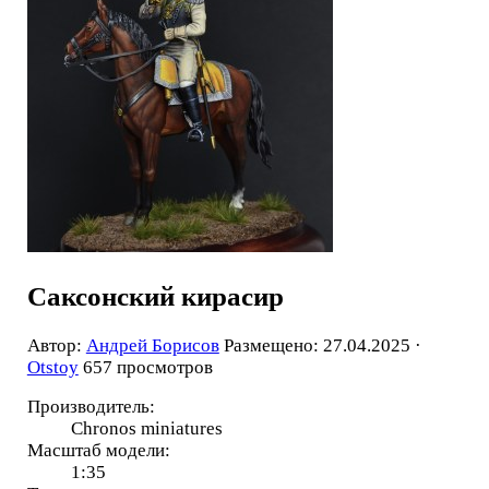
Саксонский кирасир
Автор:
Андрей Борисов
Размещено: 27.04.2025 ·
Otstoy
657 просмотров
Производитель:
Chronos miniatures
Масштаб модели:
1:35