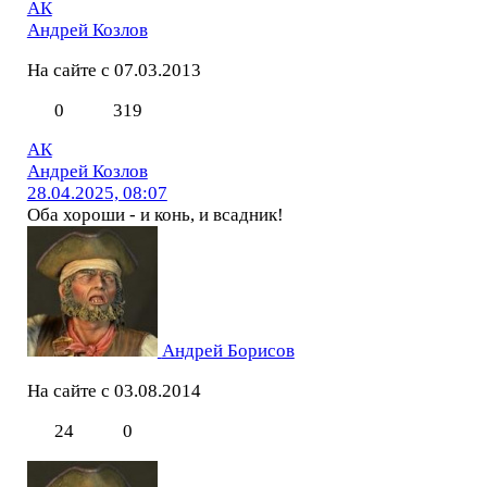
АК
Андрей Козлов
На сайте с 07.03.2013
0
319
АК
Андрей Козлов
28.04.2025, 08:07
Оба хороши - и конь, и всадник!
Андрей Борисов
На сайте с 03.08.2014
24
0