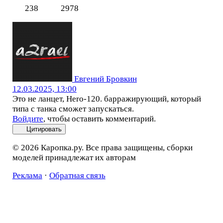
238
2978
Евгений Бровкин
12.03.2025, 13:00
Это не ланцет, Hero-120. барражирующий, который
типа с танка сможет запускаться.
Войдите
, чтобы оставить комментарий.
Цитировать
© 2026 Каропка.ру. Все права защищены, сборки
моделей принадлежат их авторам
Реклама
·
Обратная связь