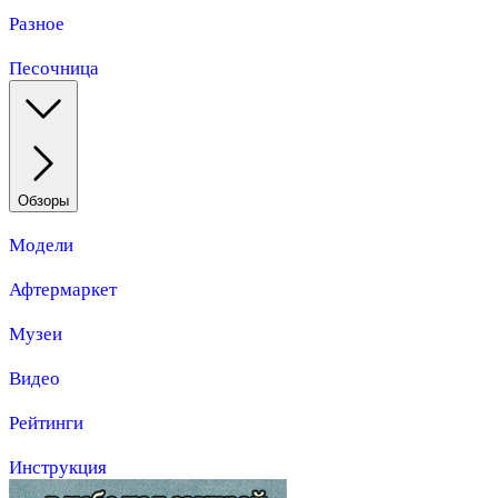
Разное
Песочница
Обзоры
Модели
Афтермаркет
Музеи
Видео
Рейтинги
Инструкция