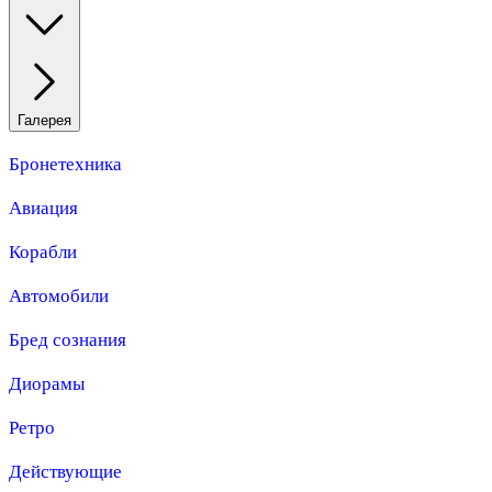
Галерея
Бронетехника
Авиация
Корабли
Автомобили
Бред сознания
Диорамы
Ретро
Действующие