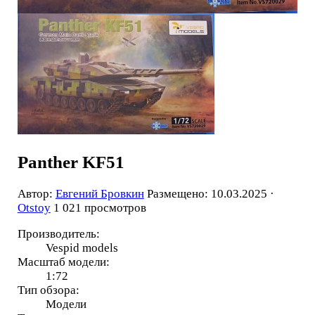
Panther KF51
Автор:
Евгений Бровкин
Размещено: 10.03.2025 ·
Otstoy
1 021 просмотров
Производитель:
Vespid models
Масштаб модели:
1:72
Тип обзора:
Модели