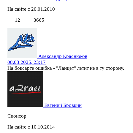
На сайте с 20.01.2010
12
3665
Александр Краснюков
08.03.2025, 23:17
На боксарте ошибка - "Ланцет" летит не в ту сторону.
Евгений Бровкин
Спонсор
На сайте с 10.10.2014