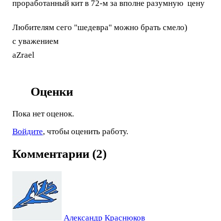
проработанный кит в 72-м за вполне разумную цену
Любителям сего "шедевра" можно брать смело)
с уважением
aZrael
Оценки
Пока нет оценок.
Войдите
, чтобы оценить работу.
Комментарии (2)
Александр Краснюков