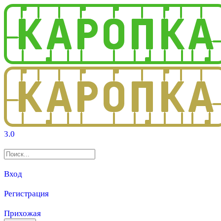
3.0
Вход
Регистрация
Прихожая