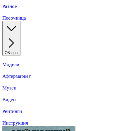
Разное
Песочница
Обзоры
Модели
Афтермаркет
Музеи
Видео
Рейтинги
Инструкция