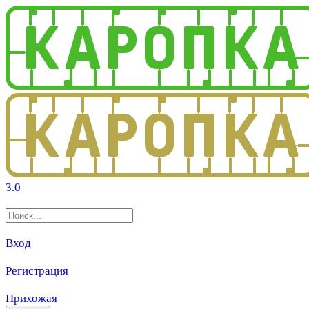
3.0
Вход
Регистрация
Прихожая