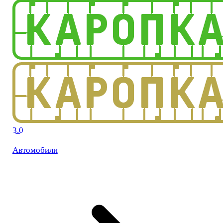
3.0
Автомобили