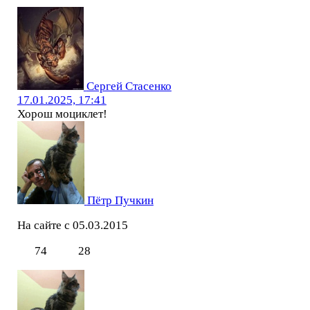
Сергей Стасенко
17.01.2025, 17:41
Хорош моциклет!
Пётр Пучкин
На сайте с 05.03.2015
74
28