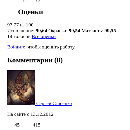
Оценки
97,77
из 100
Исполнение:
99,64
Окраска:
99,54
Матчасть:
99,55
14 голосов
Все оценки
Войдите
, чтобы оценить работу.
Комментарии (8)
Сергей Стасенко
На сайте с 13.12.2012
45
415