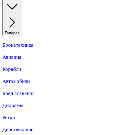
Галерея
Бронетехника
Авиация
Корабли
Автомобили
Бред сознания
Диорамы
Ретро
Действующие