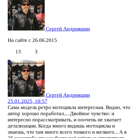
Сергей Андрияшин
На сайте с 26.06.2015
13
3
Сергей Андрияшин
25.01.2025, 10:57
Сама модель ретро мотоцикла интересная. Видно, что
автор хорошо поработал.... Двойное чувство: и
интересно порассматривать, и ооочень не хватает
детализации. Когда много видишь мотоциклы и
знаешь, что там много всего тонкого и мелкого... А в