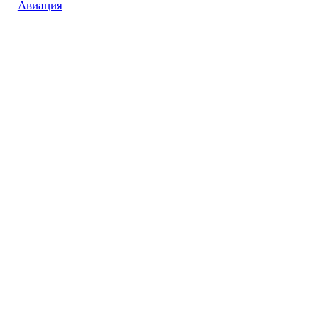
Авиация