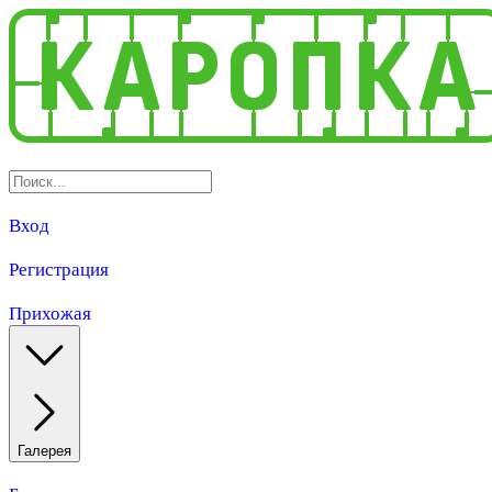
Вход
Регистрация
Прихожая
Галерея