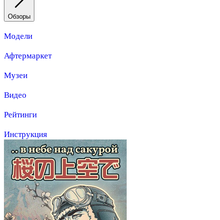
Обзоры
Модели
Афтермаркет
Музеи
Видео
Рейтинги
Инструкция