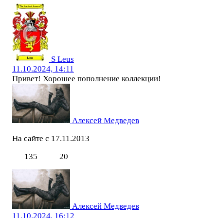
S Leus
11.10.2024, 14:11
Привет! Хорошее пополнение коллекции!
Алексей Медведев
На сайте с 17.11.2013
135
20
Алексей Медведев
11.10.2024, 16:12