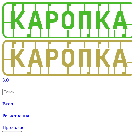
3.0
Вход
Регистрация
Прихожая