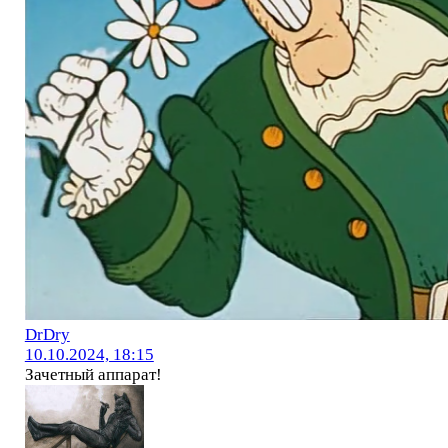
DrDry
10.10.2024, 18:15
Зачетный аппарат!