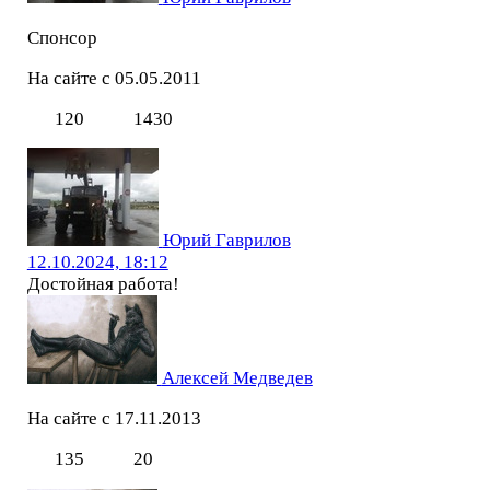
Спонсор
На сайте с 05.05.2011
120
1430
Юрий Гаврилов
12.10.2024, 18:12
Достойная работа!
Алексей Медведев
На сайте с 17.11.2013
135
20