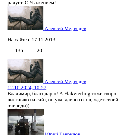
радует. С Уважением!
Алексей Медведев
На сайте с 17.11.2013
135
20
Алексей Медведев
12.10.2024, 10:57
Владимир, благодарю! А Flakvierling тоже скоро
выставлю на сайт, он уже давно готов, ждет своей
очереди))
Юрий Гаврилов