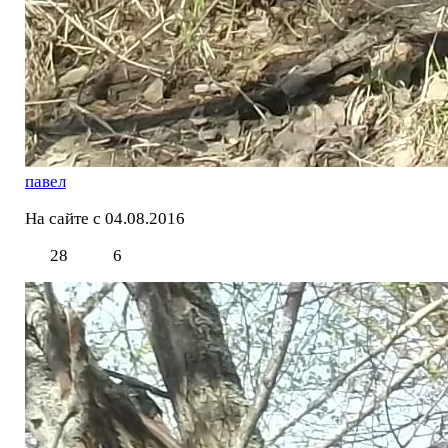
павел
На сайте с 04.08.2016
28
6