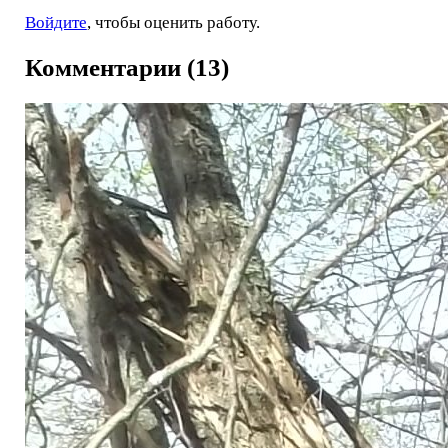
Войдите
, чтобы оценить работу.
Комментарии (13)