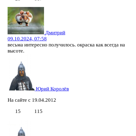
Дмитрий
09.10.2024, 07:58
весьма интересно получилось. окраска как всегда на
высоте.
Юрий Королёв
На сайте с 19.04.2012
15
115