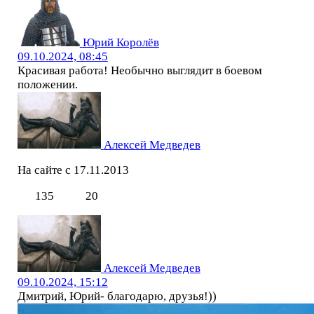
Юрий Королёв
09.10.2024, 08:45
Красивая работа! Необычно выглядит в боевом
положении.
Алексей Медведев
На сайте с 17.11.2013
135
20
Алексей Медведев
09.10.2024, 15:12
Дмитрий, Юрий- благодарю, друзья!))