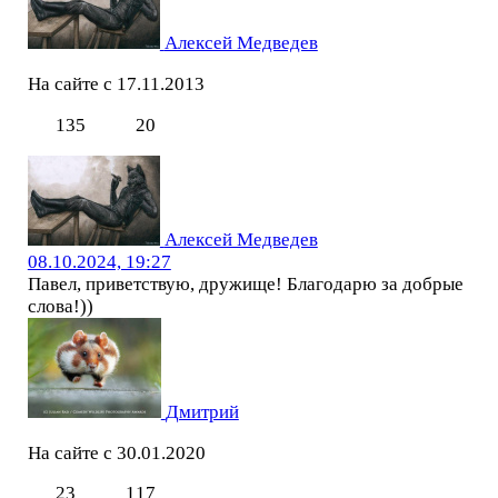
Алексей Медведев
На сайте с 17.11.2013
135
20
Алексей Медведев
08.10.2024, 19:27
Павел, приветствую, дружище! Благодарю за добрые
слова!))
Дмитрий
На сайте с 30.01.2020
23
117