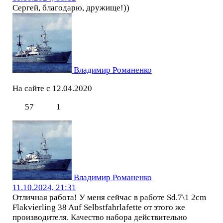
Сергей, благодарю, дружище!))
Владимир Романенко
На сайте с 12.04.2020
57
1
Владимир Романенко
11.10.2024, 21:31
Отличная работа! У меня сейчас в работе Sd.7\1 2cm
Flakvierling 38 Auf Selbstfahrlafette от этого же
производителя. Качество набора действительно