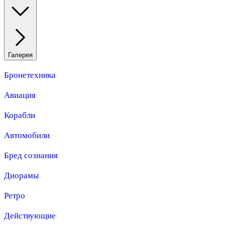
Галерея
Бронетехника
Авиация
Корабли
Автомобили
Бред сознания
Диорамы
Ретро
Действующие