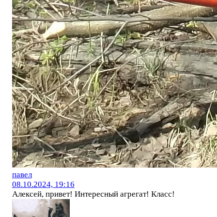
павел
08.10.2024, 19:16
Алексей, привет! Интересный агрегат! Класс!