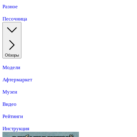
Разное
Песочница
Обзоры
Модели
Афтермаркет
Музеи
Видео
Рейтинги
Инструкция