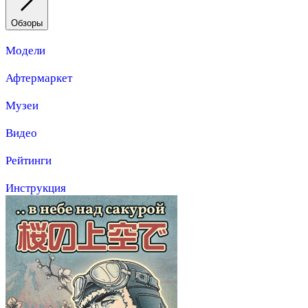
Обзоры
Модели
Афтермаркет
Музеи
Видео
Рейтинги
Инструкция