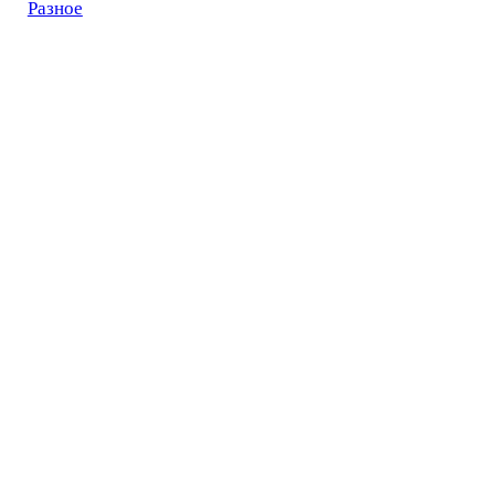
Разное