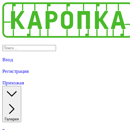
Вход
Регистрация
Прихожая
Галерея