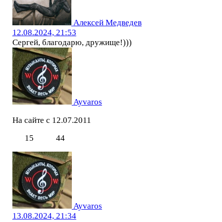
Алексей Медведев
12.08.2024, 21:53
Сергей, благодарю, дружище!)))
Ayvaros
На сайте с 12.07.2011
15
44
Ayvaros
13.08.2024, 21:34