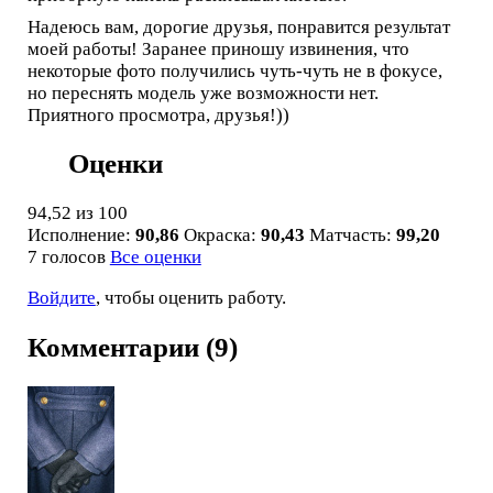
Надеюсь вам, дорогие друзья, понравится результат
моей работы! Заранее приношу извинения, что
некоторые фото получились чуть-чуть не в фокусе,
но переснять модель уже возможности нет.
Приятного просмотра, друзья!))
Оценки
94,52
из 100
Исполнение:
90,86
Окраска:
90,43
Матчасть:
99,20
7 голосов
Все оценки
Войдите
, чтобы оценить работу.
Комментарии (9)