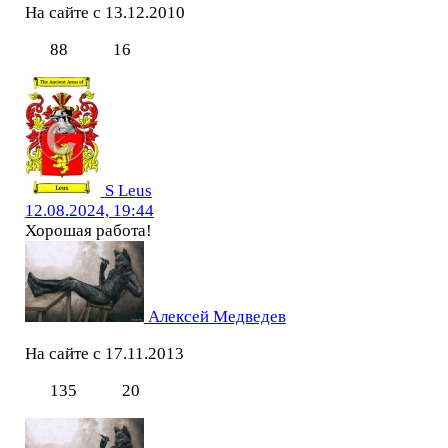
На сайте с 13.12.2010
88
16
S Leus
12.08.2024, 19:44
Хорошая работа!
Алексей Медведев
На сайте с 17.11.2013
135
20