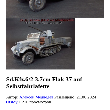
Sd.Kfz.6/2 3.7cm Flak 37 auf
Selbstfahrlafette
Автор:
Алексей Медведев
Размещено: 21.08.2024 ·
Otstoy
1 210 просмотров