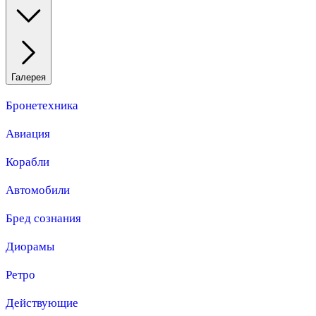
Галерея
Бронетехника
Авиация
Корабли
Автомобили
Бред сознания
Диорамы
Ретро
Действующие