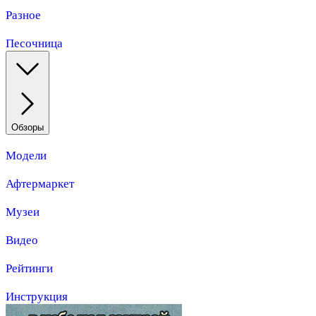
Разное
Песочница
Обзоры
Модели
Афтермаркет
Музеи
Видео
Рейтинги
Инструкция