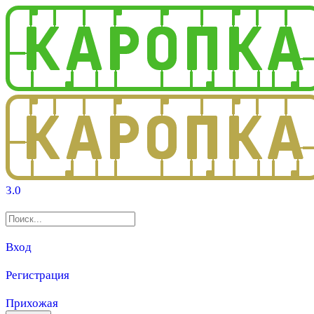
3.0
Вход
Регистрация
Прихожая