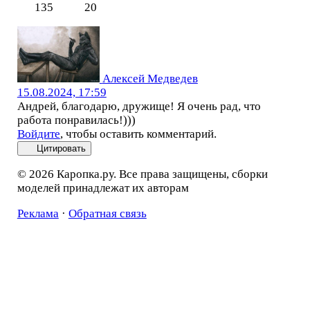
135
20
Алексей Медведев
15.08.2024, 17:59
Андрей, благодарю, дружище! Я очень рад, что
работа понравилась!)))
Войдите
, чтобы оставить комментарий.
Цитировать
© 2026 Каропка.ру. Все права защищены, сборки
моделей принадлежат их авторам
Реклама
·
Обратная связь