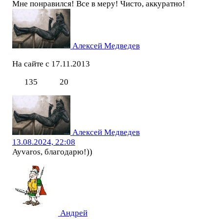
Мне понравился! Все в меру! Чисто, аккуратно!
Алексей Медведев
На сайте с 17.11.2013
135
20
Алексей Медведев
13.08.2024, 22:08
Ayvaros, благодарю!))
Андрей