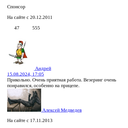
Спонсор
На сайте с 20.12.2011
47
555
Андрей
15.08.2024, 17:05
Прикольно. Очень приятная работа. Везеринг очень
понравился, особенно на прицепе.
Алексей Медведев
На сайте с 17.11.2013