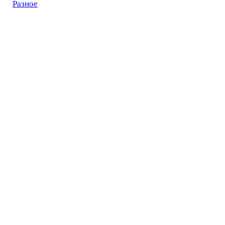
Разное