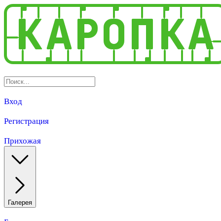
Вход
Регистрация
Прихожая
Галерея