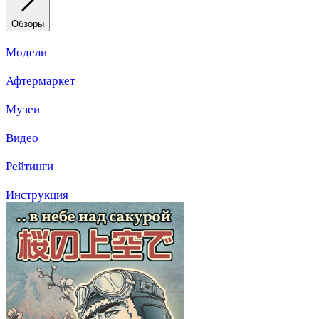
Обзоры
Модели
Афтермаркет
Музеи
Видео
Рейтинги
Инструкция