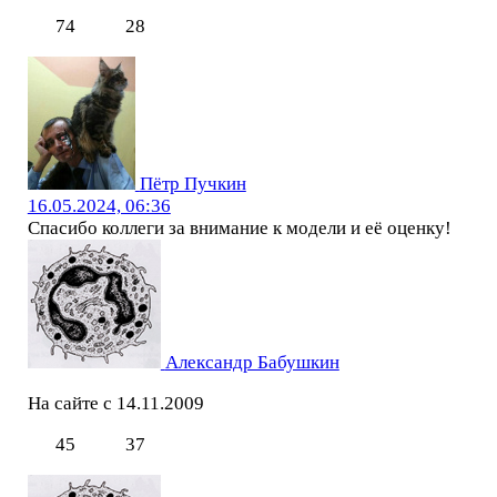
74
28
Пётр Пучкин
16.05.2024, 06:36
Спасибо коллеги за внимание к модели и её оценку!
Александр Бабушкин
На сайте с 14.11.2009
45
37