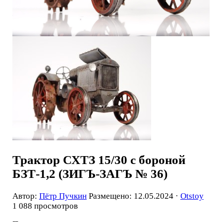
Трактор СХТЗ 15/30 с бороной
БЗТ-1,2 (ЗИГЪ-ЗАГЪ № 36)
Автор:
Пётр Пучкин
Размещено: 12.05.2024 ·
Otstoy
1 088 просмотров