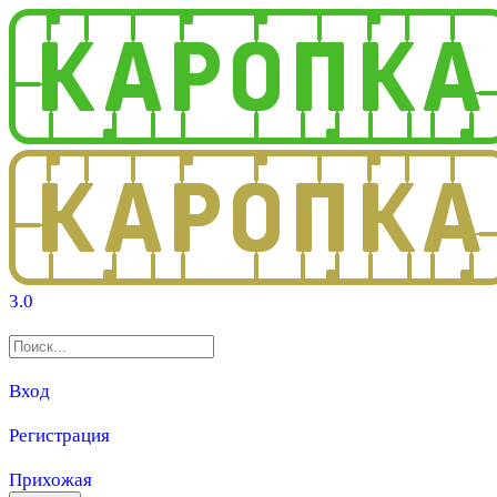
3.0
Вход
Регистрация
Прихожая