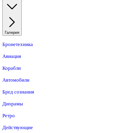
Галерея
Бронетехника
Авиация
Корабли
Автомобили
Бред сознания
Диорамы
Ретро
Действующие