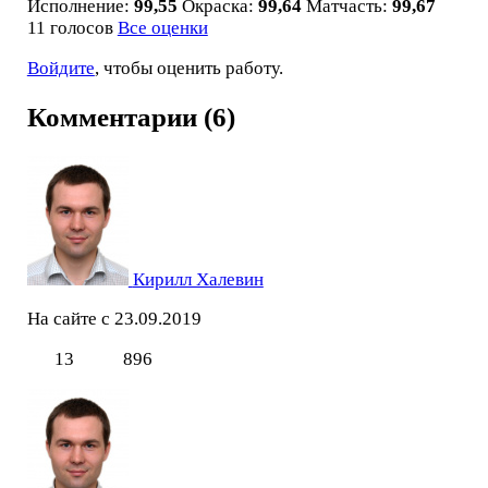
Исполнение:
99,55
Окраска:
99,64
Матчасть:
99,67
11 голосов
Все оценки
Войдите
, чтобы оценить работу.
Комментарии (6)
Кирилл Халевин
На сайте с 23.09.2019
13
896