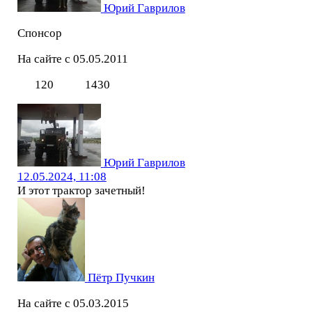
Юрий Гаврилов
Спонсор
На сайте с 05.05.2011
120
1430
Юрий Гаврилов
12.05.2024, 11:08
И этот трактор зачетный!
Пётр Пучкин
На сайте с 05.03.2015