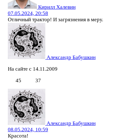
Кирилл Халевин
07.05.2024, 20:58
Отличный трактор! И загрязнения в меру.
Александр Бабушкин
На сайте с 14.11.2009
45
37
Александр Бабушкин
08.05.2024, 10:59
Красота!