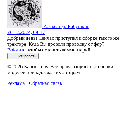
Александр Бабушкин
26.12.2024, 09:17
Добрый день! Сейчас приступил к сборке такого же
трактора. Куда Вы провели проводку от фар?
Войдите
, чтобы оставить комментарий.
Цитировать
© 2026 Каропка.ру. Все права защищены, сборки
моделей принадлежат их авторам
Реклама
·
Обратная связь