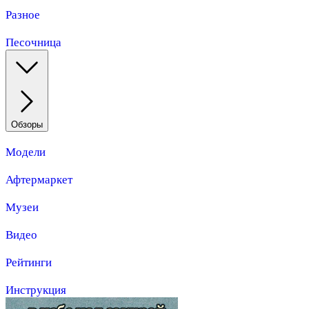
Разное
Песочница
Обзоры
Модели
Афтермаркет
Музеи
Видео
Рейтинги
Инструкция