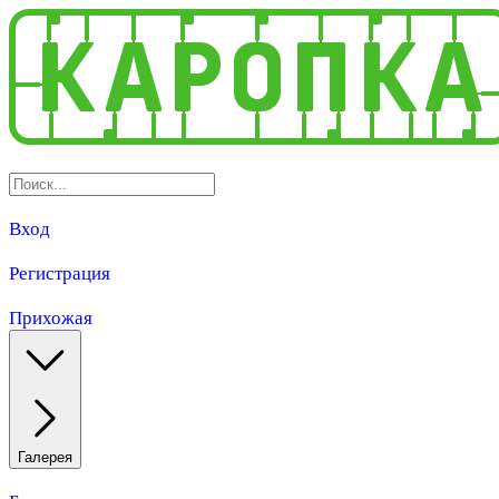
Вход
Регистрация
Прихожая
Галерея