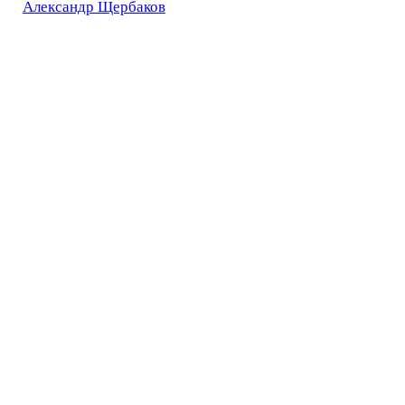
Александр Щербаков