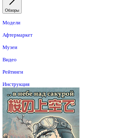
Обзоры
Модели
Афтермаркет
Музеи
Видео
Рейтинги
Инструкция