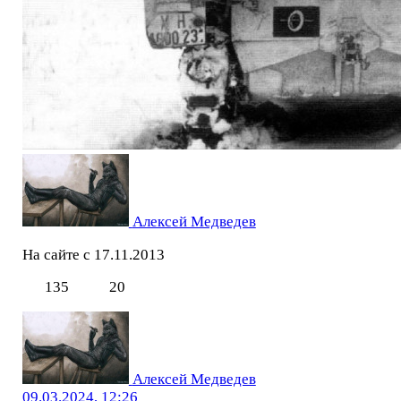
Алексей Медведев
На сайте с 17.11.2013
135
20
Алексей Медведев
09.03.2024, 12:26