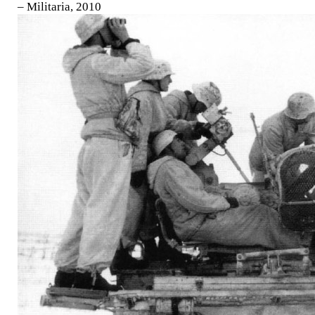
– Militaria, 2010