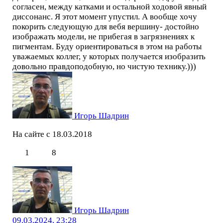
согласен, между катками и остальной ходовой явный
диссонанс. Я этот момент упустил. А вообще хочу
покорить следующую для вебя вершину- достойно
изображать модели, не прибегая в загрязнениях к
пигментам. Буду ориентироваться в этом на работы
уважаемых коллег, у которых получается изобразить
довольно правдоподобную, но чистую технику.)))
Игорь Шадрин
На сайте с 18.03.2018
1
8
Игорь Шадрин
09.03.2024, 23:28