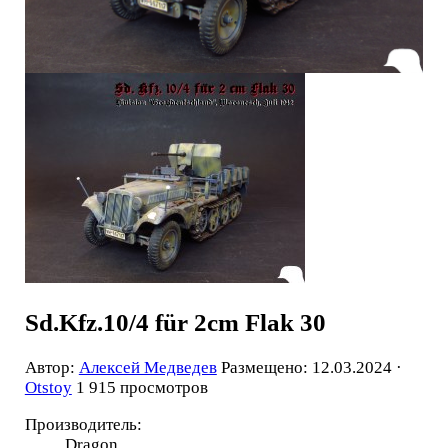
Sd.Kfz.10/4 für 2cm Flak 30
Автор:
Алексей Медведев
Размещено: 12.03.2024 ·
Otstoy
1 915 просмотров
Производитель:
Dragon