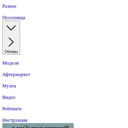
Разное
Песочница
Обзоры
Модели
Афтермаркет
Музеи
Видео
Рейтинги
Инструкция