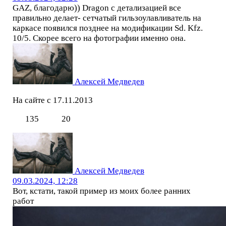
GAZ, благодарю)) Dragon с детализацией все
правильно делает- сетчатый гильзоулавливатель на
каркасе появился позднее на модификации Sd. Kfz.
10/5. Скорее всего на фотографии именно она.
Алексей Медведев
На сайте с 17.11.2013
135
20
Алексей Медведев
09.03.2024, 12:28
Вот, кстати, такой пример из моих более ранних
работ