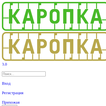
3.0
Вход
Регистрация
Прихожая