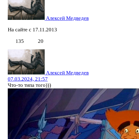
Алексей Медведев
На сайте с 17.11.2013
135
20
Алексей Медведев
07.03.2024, 21:57
Что-то типа того)))