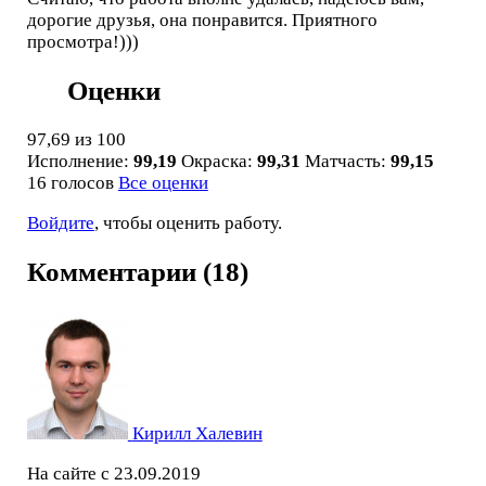
дорогие друзья, она понравится. Приятного
просмотра!)))
Оценки
97,69
из 100
Исполнение:
99,19
Окраска:
99,31
Матчасть:
99,15
16 голосов
Все оценки
Войдите
, чтобы оценить работу.
Комментарии (18)
Кирилл Халевин
На сайте с 23.09.2019