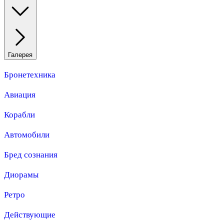
Галерея
Бронетехника
Авиация
Корабли
Автомобили
Бред сознания
Диорамы
Ретро
Действующие