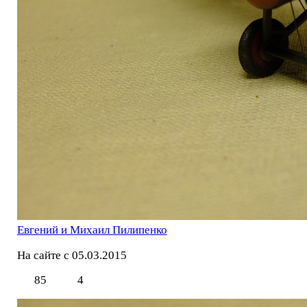
Евгений и Михаил Пилипенко
На сайте с 05.03.2015
85
4