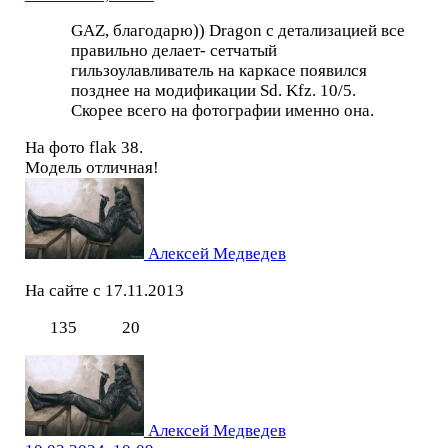
GAZ, благодарю)) Dragon с детализацией все
правильно делает- сетчатый
гильзоулавливатель на каркасе появился
позднее на модификации Sd. Kfz. 10/5.
Скорее всего на фотографии именно она.
На фото flak 38.
Модель отличная!
Алексей Медведев
На сайте с 17.11.2013
135
20
Алексей Медведев