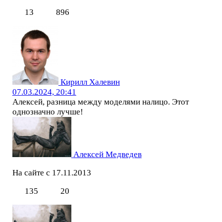
13
896
Кирилл Халевин
07.03.2024, 20:41
Алексей, разница между моделями налицо. Этот
однозначно лучше!
Алексей Медведев
На сайте с 17.11.2013
135
20