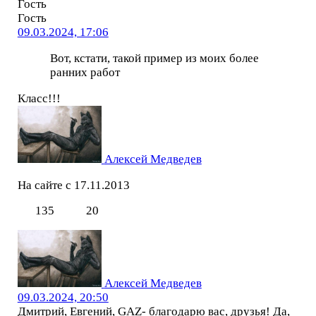
Гость
Гость
09.03.2024, 17:06
Вот, кстати, такой пример из моих более
ранних работ
Класс!!!
Алексей Медведев
На сайте с 17.11.2013
135
20
Алексей Медведев
09.03.2024, 20:50
Дмитрий, Евгений, GAZ- благодарю вас, друзья! Да,