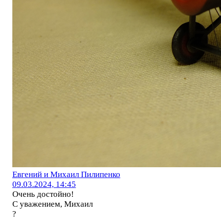
Евгений и Михаил Пилипенко
09.03.2024, 14:45
Очень достойно!
С уважением, Михаил
?