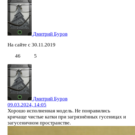
Дмитрий Буров
На сайте с 30.11.2019
46
5
Дмитрий Буров
09.03.2024, 14:05
Хорошо исполненная модель. Не понравились
кричаще чистые катки при загрязнённых гусеницах и
загусеничном пространстве.