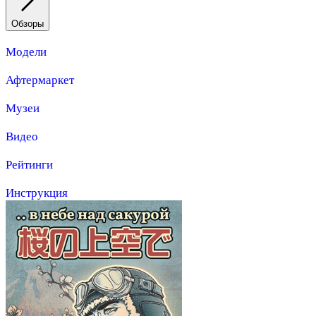
Обзоры
Модели
Афтермаркет
Музеи
Видео
Рейтинги
Инструкция