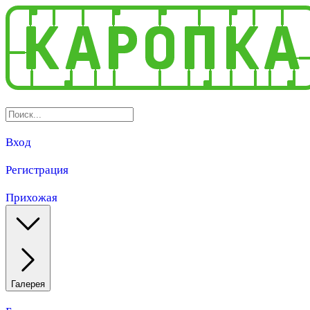
Вход
Регистрация
Прихожая
Галерея