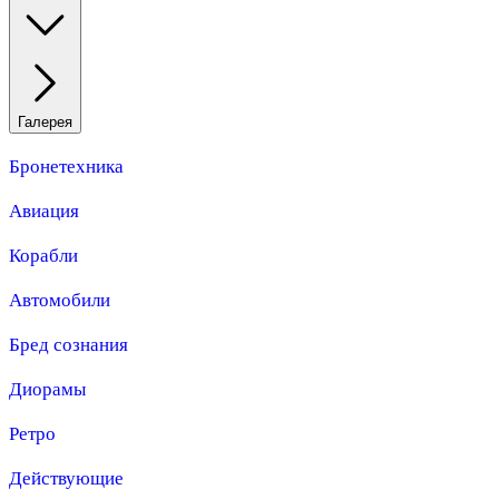
Галерея
Бронетехника
Авиация
Корабли
Автомобили
Бред сознания
Диорамы
Ретро
Действующие