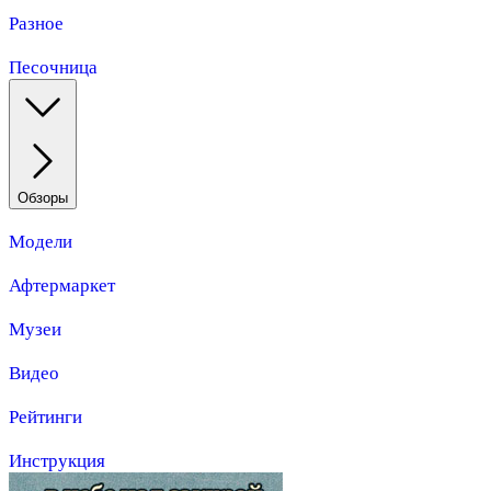
Разное
Песочница
Обзоры
Модели
Афтермаркет
Музеи
Видео
Рейтинги
Инструкция