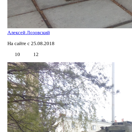
Алексей Лозовский
На сайте с 25.08.2018
10
12