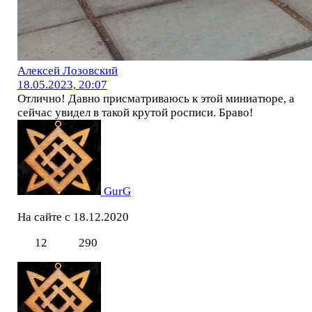
Алексей Лозовский
18.05.2023, 20:07
Отлично! Давно присматриваюсь к этой миниатюре, а
сейчас увидел в такой крутой росписи. Браво!
GurG
На сайте с 18.12.2020
12
290