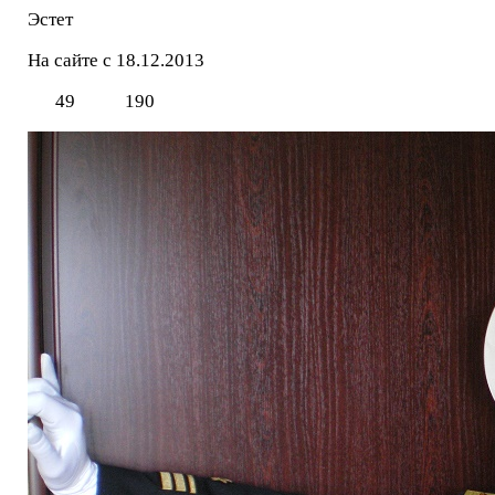
Эстет
На сайте с 18.12.2013
49
190