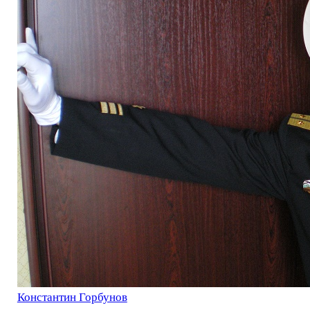
Константин Горбунов