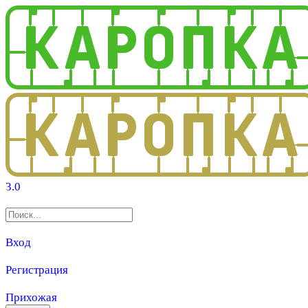
3.0
Вход
Регистрация
Прихожая