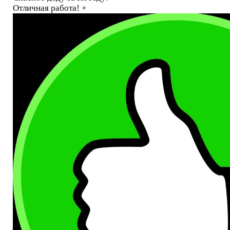
Отличная работа! +