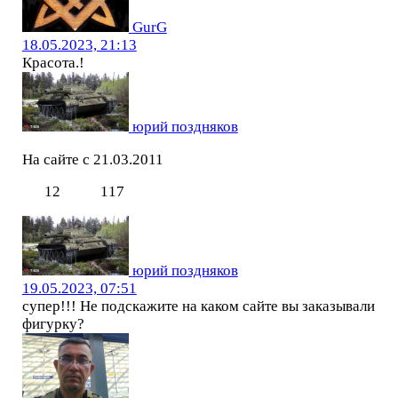
GurG
18.05.2023, 21:13
Красота.!
юрий поздняков
На сайте с 21.03.2011
12
117
юрий поздняков
19.05.2023, 07:51
супер!!! Не подскажите на каком сайте вы заказывали
фигурку?