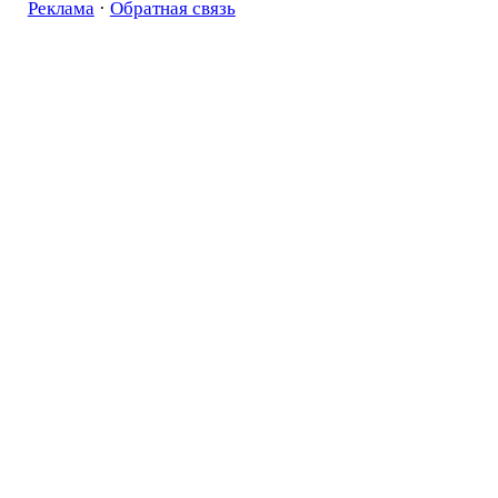
Реклама
·
Обратная связь