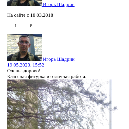
Игорь Шадрин
На сайте с 18.03.2018
1
8
Игорь Шадрин
19.05.2023, 15:52
Очень здорово!
Классная фигурка и отличная работа.