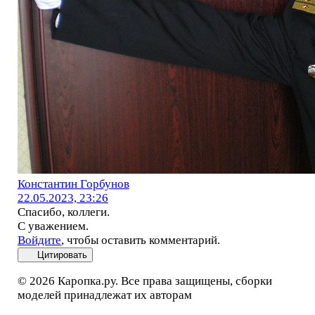
Константин Горбунов
22.05.2023, 23:26
Спасибо, коллеги.
С уважением.
Войдите
, чтобы оставить комментарий.
Цитировать
© 2026 Каропка.ру. Все права защищены, сборки
моделей принадлежат их авторам