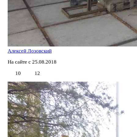
Алексей Лозовский
На сайте с 25.08.2018
10
12