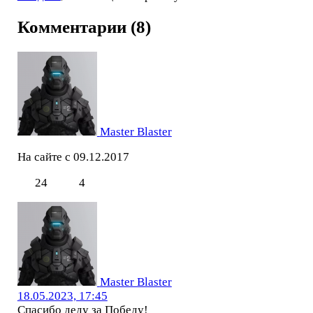
Комментарии (8)
Master Blaster
На сайте с 09.12.2017
24
4
Master Blaster
18.05.2023, 17:45
Спасибо деду за Победу!