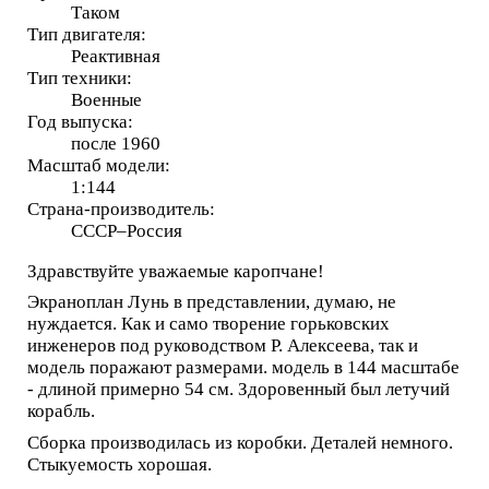
Таком
Тип двигателя:
Реактивная
Тип техники:
Военные
Год выпуска:
после 1960
Масштаб модели:
1:144
Страна-производитель:
СССР–Россия
Здравствуйте уважаемые каропчане!
Экраноплан Лунь в представлении, думаю, не
нуждается. Как и само творение горьковских
инженеров под руководством Р. Алексеева, так и
модель поражают размерами. модель в 144 масштабе
- длиной примерно 54 см. Здоровенный был летучий
корабль.
Сборка производилась из коробки. Деталей немного.
Стыкуемость хорошая.