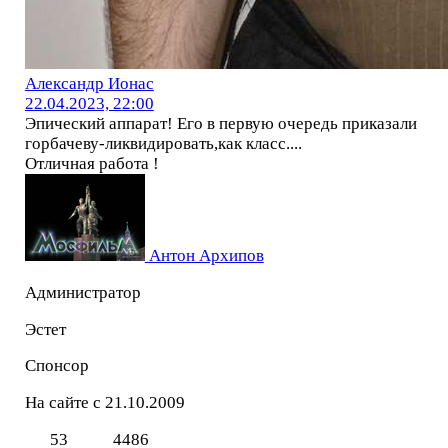
Александр Ионас
22.04.2023, 22:00
Эпический аппарат! Его в первую очередь приказали
горбачеву-ликвидировать,как класс....
Отличная работа !
Антон Архипов
Администратор
Эстет
Спонсор
На сайте с 21.10.2009
53
4486