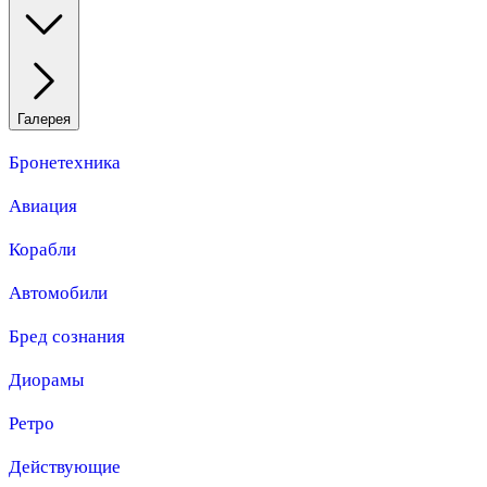
Галерея
Бронетехника
Авиация
Корабли
Автомобили
Бред сознания
Диорамы
Ретро
Действующие