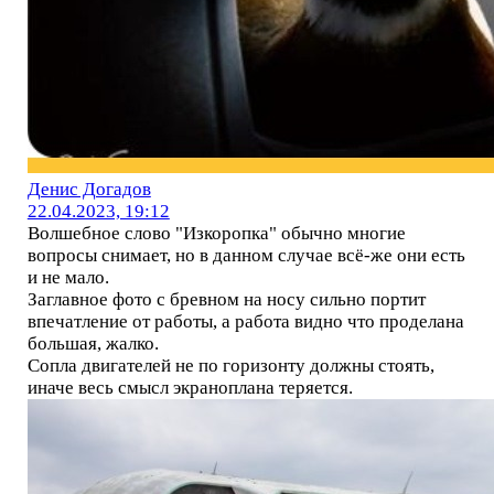
Денис Догадов
22.04.2023, 19:12
Волшебное слово "Изкоропка" обычно многие
вопросы снимает, но в данном случае всё-же они есть
и не мало.
Заглавное фото с бревном на носу сильно портит
впечатление от работы, а работа видно что проделана
большая, жалко.
Сопла двигателей не по горизонту должны стоять,
иначе весь смысл экраноплана теряется.