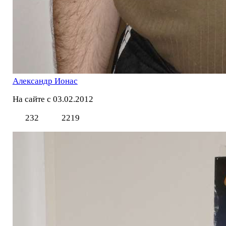
Александр Ионас
На сайте с 03.02.2012
232
2219