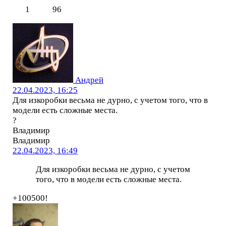
1
96
Андрей
22.04.2023, 16:25
Для изкоробки весьма не дурно, с учетом того, что в
модели есть сложные места.
?
Владимир
Владимир
22.04.2023, 16:49
Для изкоробки весьма не дурно, с учетом
того, что в модели есть сложные места.
+100500!