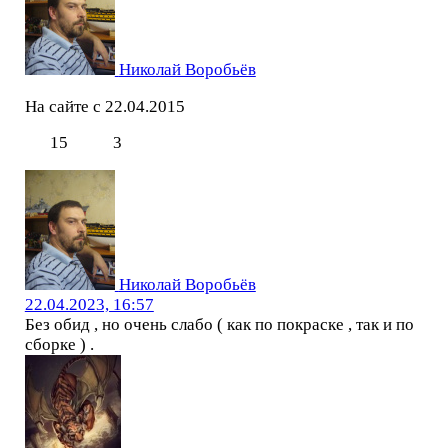
Николай Воробьёв
На сайте с 22.04.2015
15
3
Николай Воробьёв
22.04.2023, 16:57
Без обид , но очень слабо ( как по покраске , так и по
сборке ) .