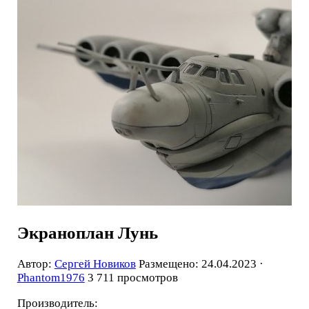
Экраноплан Лунь
Автор:
Сергей Новиков
Размещено: 24.04.2023 ·
Phantom1976
3 711 просмотров
Производитель: