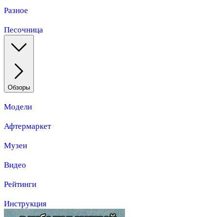
Разное
Песочница
Обзоры
Модели
Афтермаркет
Музеи
Видео
Рейтинги
Инструкция