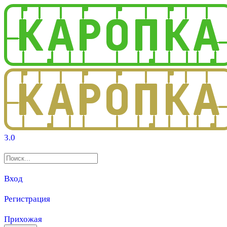
3.0
Вход
Регистрация
Прихожая