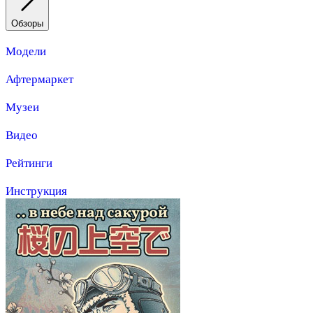
Обзоры
Модели
Афтермаркет
Музеи
Видео
Рейтинги
Инструкция