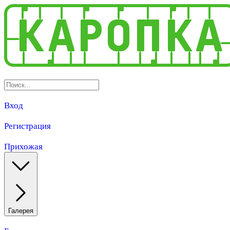
Вход
Регистрация
Прихожая
Галерея