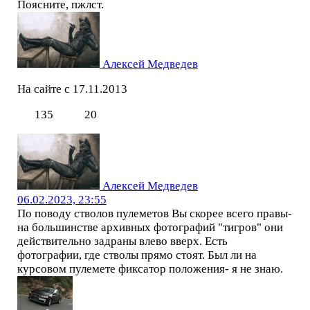
Поясните, пжлст.
Алексей Медведев
На сайте с 17.11.2013
135
20
Алексей Медведев
06.02.2023, 23:55
По поводу стволов пулеметов Вы скорее всего правы-
на большинстве архивных фотографий "тигров" они
действительно задраны влево вверх. Есть
фотографии, где стволы прямо стоят. Был ли на
курсовом пулемете фиксатор положения- я не знаю.