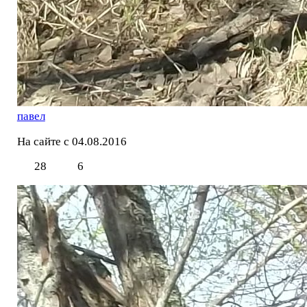
павел
На сайте с 04.08.2016
28
6