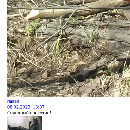
павел
08.02.2023, 13:37
Отличный прототип!