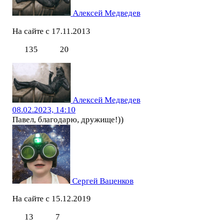
Алексей Медведев
На сайте с 17.11.2013
135
20
Алексей Медведев
08.02.2023, 14:10
Павел, благодарю, дружище!))
Сергей Ваценков
На сайте с 15.12.2019
13
7