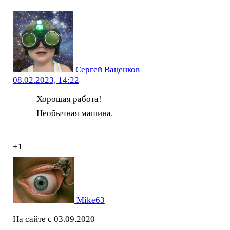
Сергей Ваценков
08.02.2023, 14:22
Хорошая работа!
Необычная машина.
+1
Mike63
На сайте с 03.09.2020