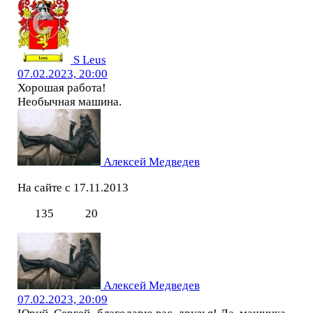
S Leus
07.02.2023, 20:00
Хорошая работа!
Необычная машина.
Алексей Медведев
На сайте с 17.11.2013
135
20
Алексей Медведев
07.02.2023, 20:09