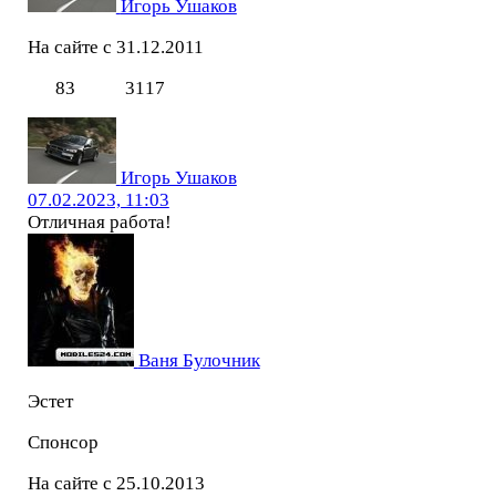
Игорь Ушаков
На сайте с 31.12.2011
83
3117
Игорь Ушаков
07.02.2023, 11:03
Отличная работа!
Ваня Булочник
Эстет
Спонсор
На сайте с 25.10.2013