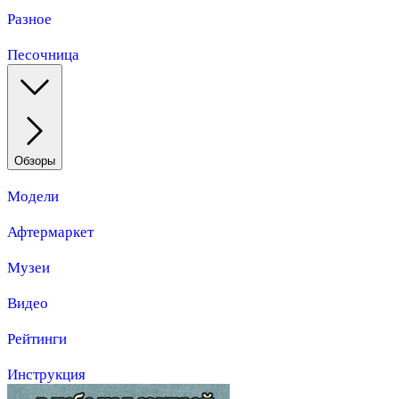
Разное
Песочница
Обзоры
Модели
Афтермаркет
Музеи
Видео
Рейтинги
Инструкция