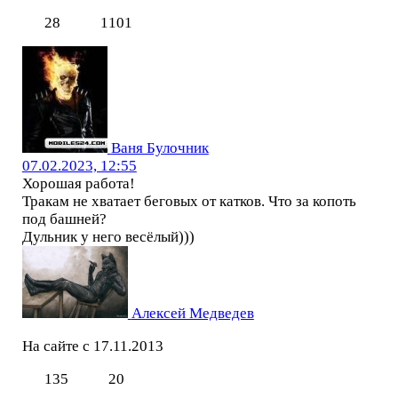
28
1101
Ваня Булочник
07.02.2023, 12:55
Хорошая работа!
Тракам не хватает беговых от катков. Что за копоть
под башней?
Дульник у него весёлый)))
Алексей Медведев
На сайте с 17.11.2013
135
20