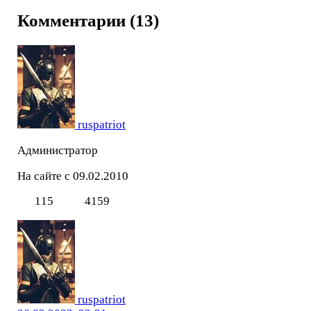
Комментарии (13)
ruspatriot
Администратор
На сайте с 09.02.2010
115
4159
ruspatriot