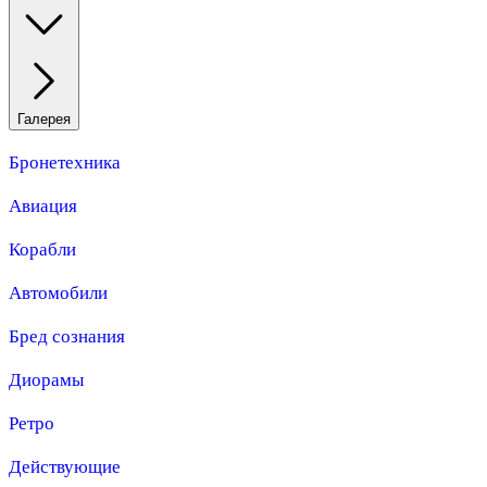
Галерея
Бронетехника
Авиация
Корабли
Автомобили
Бред сознания
Диорамы
Ретро
Действующие