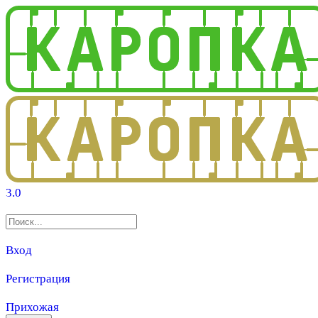
3.0
Вход
Регистрация
Прихожая