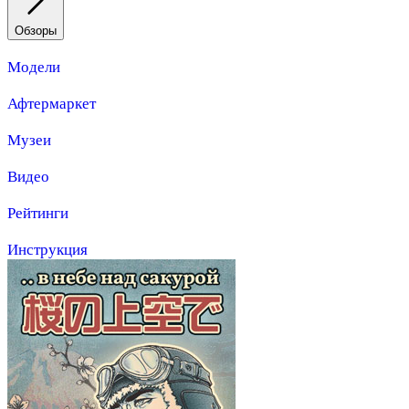
Обзоры
Модели
Афтермаркет
Музеи
Видео
Рейтинги
Инструкция