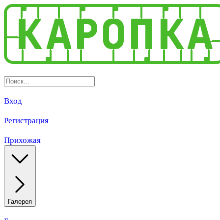
Вход
Регистрация
Прихожая
Галерея