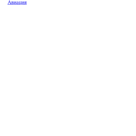
Авиация