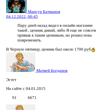
Мансур Батманов
04.12.2022, 00:45
Пару дней назад видел в онлайн магазине
такой , ценник дикий, либо Я еще не совсем
привык к таким ценникам, но решил пока
повременить.
В Черную пятницу, ценник был около 1700 руб
Матвей Богданов
Эстет
На сайте с 04.01.2015
91
6671