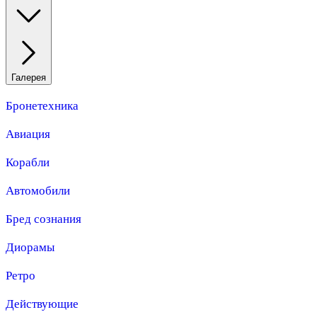
Галерея
Бронетехника
Авиация
Корабли
Автомобили
Бред сознания
Диорамы
Ретро
Действующие