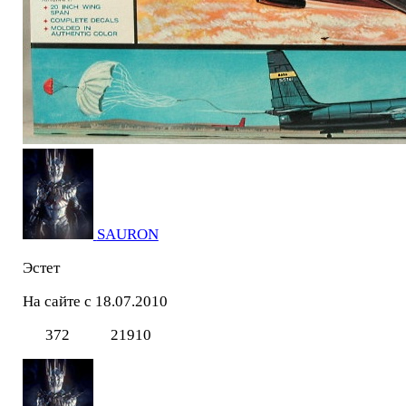
SAURON
Эстет
На сайте с 18.07.2010
372
21910