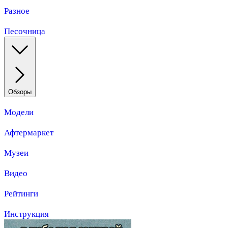
Разное
Песочница
Обзоры
Модели
Афтермаркет
Музеи
Видео
Рейтинги
Инструкция