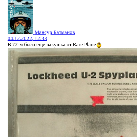
Мансур Батманов
04.12.2022, 12:33
В 72-м была еще вакушка от Rare Plane