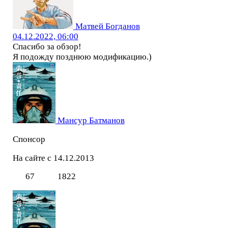
Матвей Богданов
04.12.2022, 06:00
Спасибо за обзор!
Я подожду позднюю модификацию.)
Мансур Батманов
Спонсор
На сайте с 14.12.2013
67
1822