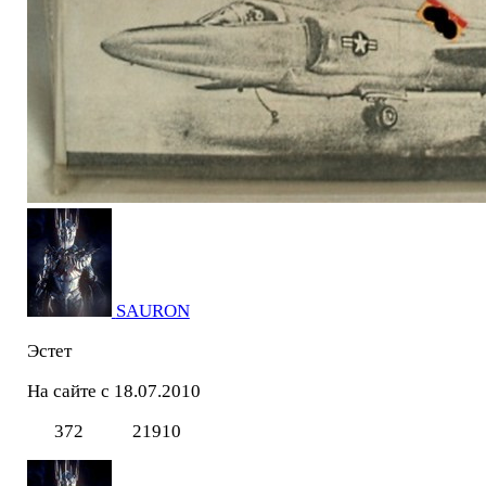
SAURON
Эстет
На сайте с 18.07.2010
372
21910