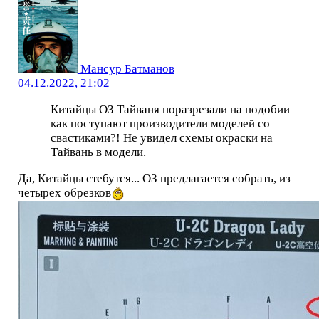
Мансур Батманов
04.12.2022, 21:02
Китайцы ОЗ Тайваня поразрезали на подобии
как поступают производители моделей со
свастиками?! Не увидел схемы окраски на
Тайвань в модели.
Да, Китайцы стебутся... ОЗ предлагается собрать, из
четырех обрезков