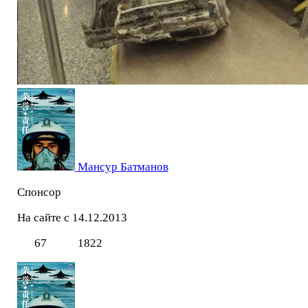
Мансур Батманов
Спонсор
На сайте с 14.12.2013
67
1822