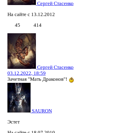
Сергей Стасенко
На сайте с 13.12.2012
45
414
Сергей Стасенко
03.12.2022, 18:59
Зачетная "Мать Драконов"!
SAURON
Эстет
На сайте с 18.07.2010