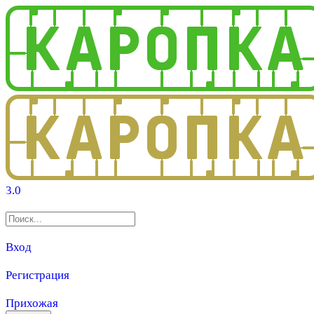
3.0
Вход
Регистрация
Прихожая