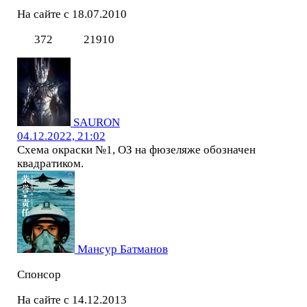
На сайте с 18.07.2010
372
21910
SAURON
04.12.2022, 21:02
Схема окраски №1, ОЗ на фюзеляже обозначен
квадратиком.
Мансур Батманов
Спонсор
На сайте с 14.12.2013