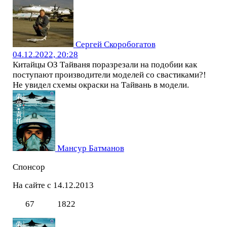
Сергей Скоробогатов
04.12.2022, 20:28
Китайцы ОЗ Тайваня поразрезали на подобии как
поступают производители моделей со свастиками?!
Не увидел схемы окраски на Тайвань в модели.
Мансур Батманов
Спонсор
На сайте с 14.12.2013
67
1822