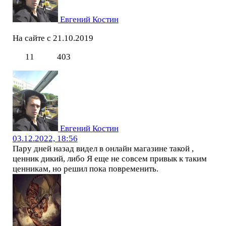
Евгений Костин
На сайте с 21.10.2019
11
403
Евгений Костин
03.12.2022, 18:56
Пару дней назад видел в онлайн магазине такой ,
ценник дикий, либо Я еще не совсем привык к таким
ценникам, но решил пока повременить.