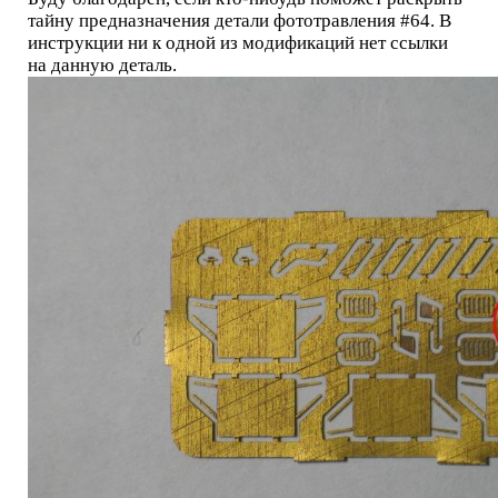
тайну предназначения детали фототравления #64. В
инструкции ни к одной из модификаций нет ссылки
на данную деталь.