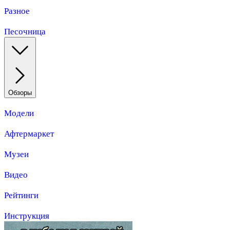
Разное
Песочница
Обзоры
Модели
Афтермаркет
Музеи
Видео
Рейтинги
Инструкция