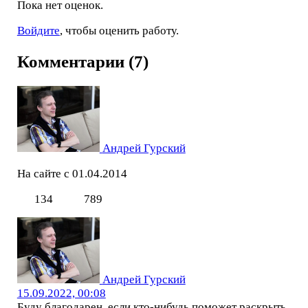
Пока нет оценок.
Войдите
, чтобы оценить работу.
Комментарии (7)
Андрей Гурский
На сайте с 01.04.2014
134
789
Андрей Гурский
15.09.2022, 00:08
Буду благодарен, если кто-нибудь поможет раскрыть