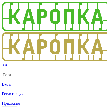
3.0
Вход
Регистрация
Прихожая