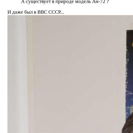
А существует в природе модель Ан-72 ?
И даже был в ВВС СССР...