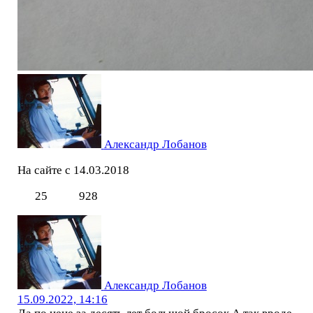
Александр Лобанов
На сайте с 14.03.2018
25
928
Александр Лобанов
15.09.2022, 14:16