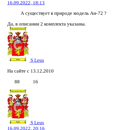
16.09.2022, 18:13
А существует в природе модель Ан-72 ?
Да, в описании 2 комплекта указаны.
S Leus
На сайте с 13.12.2010
88
16
S Leus
16.09.2022, 20:16