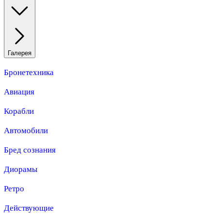
Галерея
Бронетехника
Авиация
Корабли
Автомобили
Бред сознания
Диорамы
Ретро
Действующие