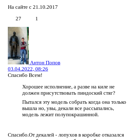
На сайте с 21.10.2017
27
1
Антон Попов
03.04.2022, 08:26
Спасибо Всем!
Хорошее исполнение, а разве на киле не
должен присутствовать пиндоский стяг?
Пытался эту модель собрать когда она только
вышла но, увы, декали все рассыпались,
модель лежит полупокрашинной.
Спасибо.От декалей - лопухов в коробке отказался