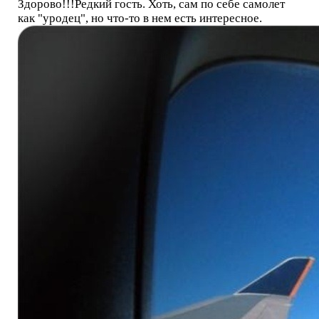
Здорово!!!Редкий гость. Хоть, сам по себе самолет
как "уродец", но что-то в нем есть интересное.