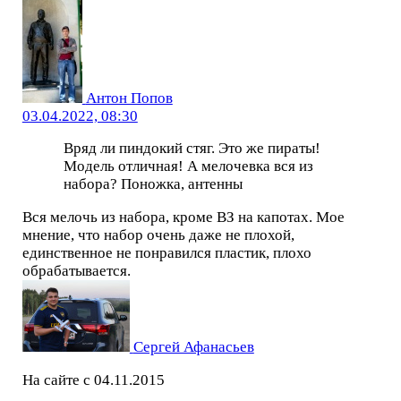
Антон Попов
03.04.2022, 08:30
Вряд ли пиндокий стяг. Это же пираты!
Модель отличная! А мелочевка вся из
набора? Поножка, антенны
Вся мелочь из набора, кроме ВЗ на капотах. Мое
мнение, что набор очень даже не плохой,
единственное не понравился пластик, плохо
обрабатывается.
Сергей Афанасьев
На сайте с 04.11.2015