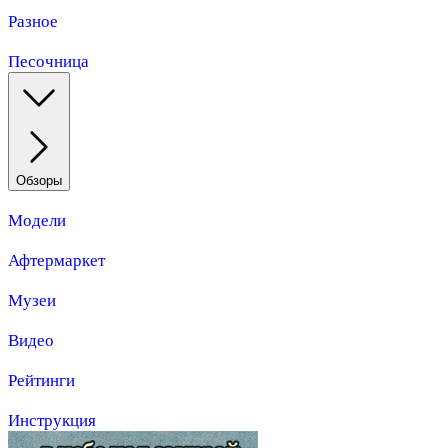
Разное
Песочница
Обзоры
Модели
Афтермаркет
Музеи
Видео
Рейтинги
Инструкция