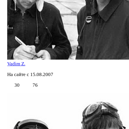
Vadim Z.
На сайте с 15.08.2007
30
76