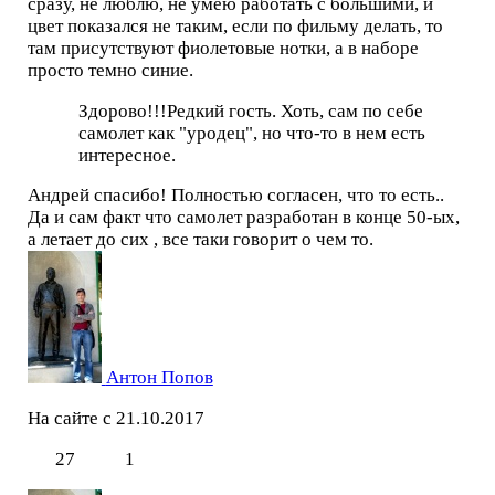
сразу, не люблю, не умею работать с большими, и
цвет показался не таким, если по фильму делать, то
там присутствуют фиолетовые нотки, а в наборе
просто темно синие.
Здорово!!!Редкий гость. Хоть, сам по себе
самолет как "уродец", но что-то в нем есть
интересное.
Андрей спасибо! Полностью согласен, что то есть..
Да и сам факт что самолет разработан в конце 50-ых,
а летает до сих , все таки говорит о чем то.
Антон Попов
На сайте с 21.10.2017
27
1