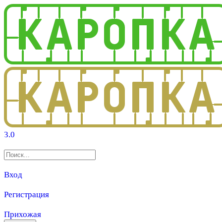
3.0
Вход
Регистрация
Прихожая