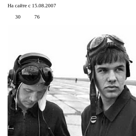
На сайте с 15.08.2007
30
76