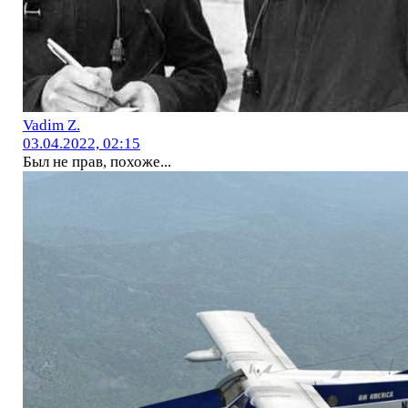
Vadim Z.
03.04.2022, 02:15
Был не прав, похоже...