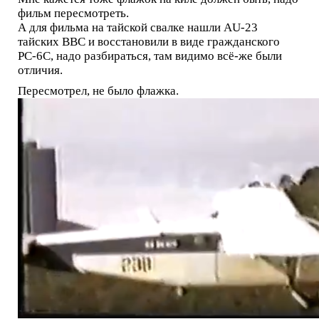
фильм пересмотреть.
А для фильма на тайской свалке нашли AU-23
тайских ВВС и восстановили в виде гражданского
РС-6С, надо разбираться, там видимо всё-же были
отличия.
Пересмотрел, не было флажка.