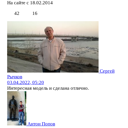
На сайте с 18.02.2014
42
16
Сергей
Рычков
03.04.2022, 05:20
Интересная модель и сделана отлично.
Антон Попов