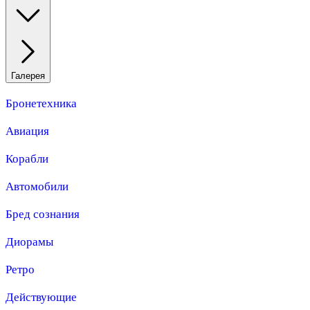
Галерея
Бронетехника
Авиация
Корабли
Автомобили
Бред сознания
Диорамы
Ретро
Действующие