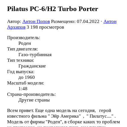
Pilatus PC-6/H2 Turbo Porter
Автор:
Антон Попов
Размещено: 07.04.2022 ·
Антон
Архипов
3 198 просмотров
Производитель:
Роден
Тип двигателя:
Газо-турбинная
Тип техники:
Гражданские
Год выпуска:
до 1960
Масштаб модели:
1:48
Страна-производитель:
Другие страны
Всем привет. Еще одна модель на сегодня, герой
известного фильма " Эйр Америка" , " Пилатус...." .
Модель от фирмы "Роден", в сборке каких то проблем