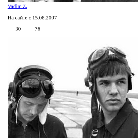
Vadim Z.
На сайте с 15.08.2007
30
76