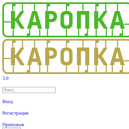
3.0
Вход
Регистрация
Прихожая