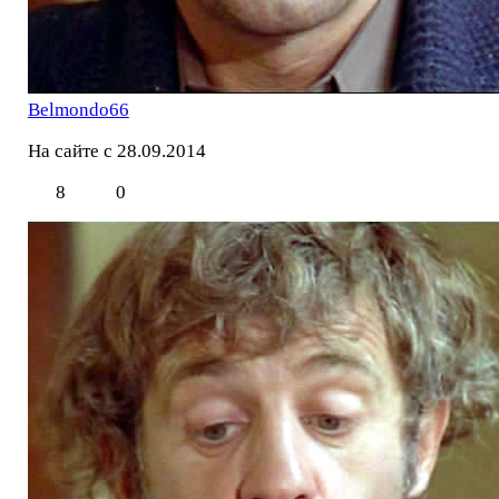
Belmondo66
На сайте с 28.09.2014
8
0