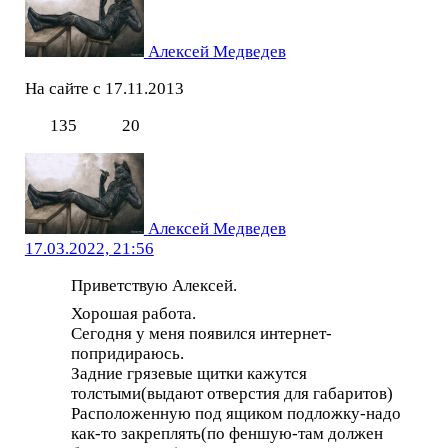
Алексей Медведев
На сайте с 17.11.2013
135
20
Алексей Медведев
17.03.2022, 21:56
Приветствую Алексей.
Хорошая работа.
Сегодня у меня появился интернет-
попридираюсь.
Задние грязевые щитки кажутся
толстыми(выдают отверстия для габаритов)
Расположенную под ящиком подложку-надо
как-то закреплять(по феншую-там должен