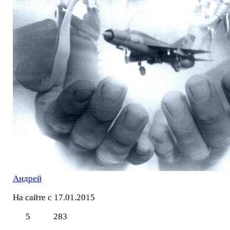
Андрей
На сайте с 17.01.2015
5
283