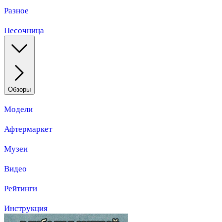
Разное
Песочница
Обзоры
Модели
Афтермаркет
Музеи
Видео
Рейтинги
Инструкция