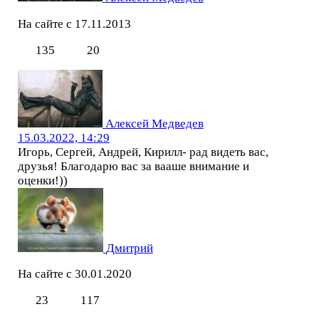
На сайте с 17.11.2013
135
20
Алексей Медведев
15.03.2022, 14:29
Игорь, Сергей, Андрей, Кирилл- рад видеть вас,
друзья! Благодарю вас за вааше внимание и
оценки!))
Дмитрий
На сайте с 30.01.2020
23
117