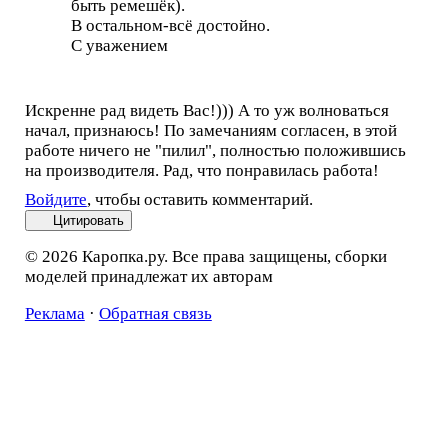
быть ремешёк).
В остальном-всё достойно.
С уважением
Искренне рад видеть Вас!))) А то уж волноваться
начал, признаюсь! По замечаниям согласен, в этой
работе ничего не "пилил", полностью положившись
на производителя. Рад, что понравилась работа!
Войдите
, чтобы оставить комментарий.
Цитировать
© 2026 Каропка.ру. Все права защищены, сборки
моделей принадлежат их авторам
Реклама
·
Обратная связь