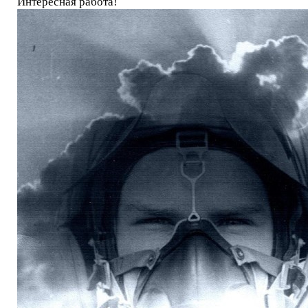
Интересная работа!