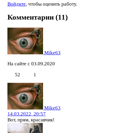
Войдите
, чтобы оценить работу.
Комментарии (11)
Mike63
На сайте с 03.09.2020
52
1
Mike63
14.03.2022, 20:57
Вот, прям, красавчик!