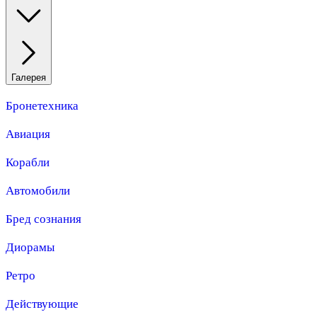
Галерея
Бронетехника
Авиация
Корабли
Автомобили
Бред сознания
Диорамы
Ретро
Действующие