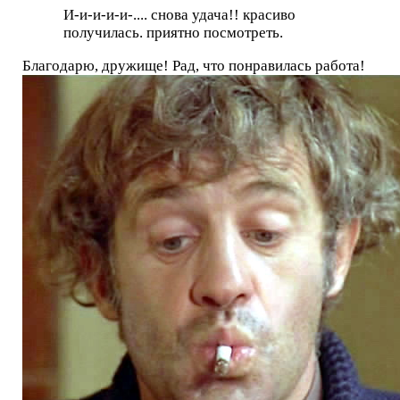
И-и-и-и-и-.... снова удача!! красиво
получилась. приятно посмотреть.
Благодарю, дружище! Рад, что понравилась работа!