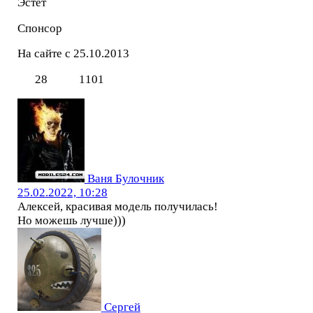
Эстет
Спонсор
На сайте с 25.10.2013
28
1101
Ваня Булочник
25.02.2022, 10:28
Алексей, красивая модель получилась!
Но можешь лучше)))
Сергей