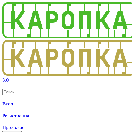
3.0
Вход
Регистрация
Прихожая