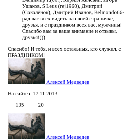
Ушаков, S Leus (rej1960), Дмитрий
(Соколёнок), Дмитрий Иванов, Belmondo66-
рад вас всех видеть на своей страничке,
друзья, и с праздником всех вас, мужчины!
Спасибо вам за ваше внимание и отзывы,
друзья!)))
Спасибо! И тебя, и всех остальных, кто служил, с
ПРАЗДНИКОМ!
Алексей Медведев
На сайте с 17.11.2013
135
20
Алексей Медведев