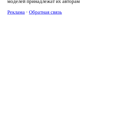
моделей принадлежат их авторам
Реклама
·
Обратная связь