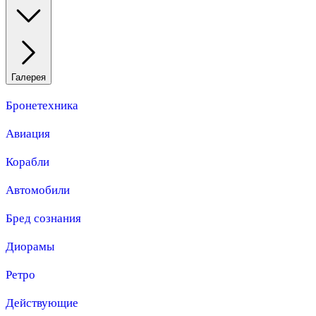
Галерея
Бронетехника
Авиация
Корабли
Автомобили
Бред сознания
Диорамы
Ретро
Действующие