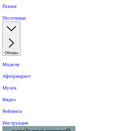
Разное
Песочница
Обзоры
Модели
Афтермаркет
Музеи
Видео
Рейтинги
Инструкция