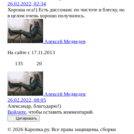
26.02.2022, 02:34
Хороша оса!) Есть диссонанс по чистоте и блеску, но
в целом очень хорошо получилось.
Алексей Медведев
На сайте с 17.11.2013
135
20
Алексей Медведев
26.02.2022, 08:05
Александр, благодарю!)
Войдите
, чтобы оставить комментарий.
Цитировать
© 2026 Каропка.ру. Все права защищены, сборки