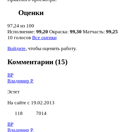
Оценки
97,24
из 100
Исполнение:
99,20
Окраска:
99,30
Матчасть:
99,25
10 голосов
Все оценки
Войдите
, чтобы оценить работу.
Комментарии (15)
ВР
Владимир Р.
Эстет
На сайте с 19.02.2013
118
7014
ВР
Владимир Р.