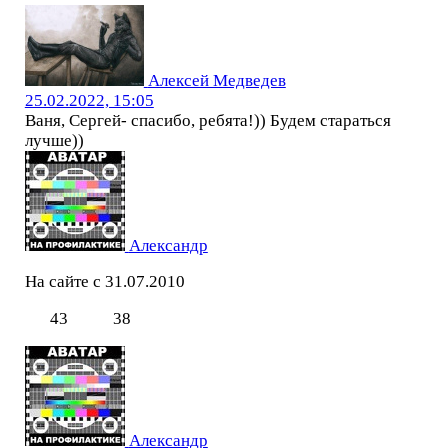
Алексей Медведев
25.02.2022, 15:05
Ваня, Сергей- спасибо, ребята!)) Будем стараться
лучше))
Александр
На сайте с 31.07.2010
43
38
Александр