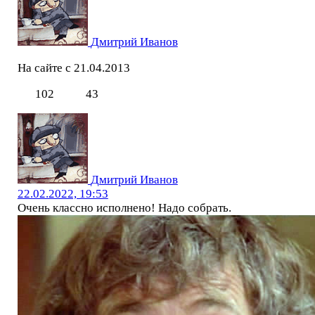
Дмитрий Иванов
На сайте с 21.04.2013
102
43
Дмитрий Иванов
22.02.2022, 19:53
Очень классно исполнено! Надо собрать.