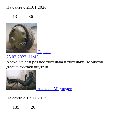
На сайте с 21.01.2020
13
36
Сергей
25.02.2022, 11:43
Алекс, на сей раз все тютелька в тютельку! Молоток!
Даешь экипаж внутри!
Алексей Медведев
На сайте с 17.11.2013
135
20