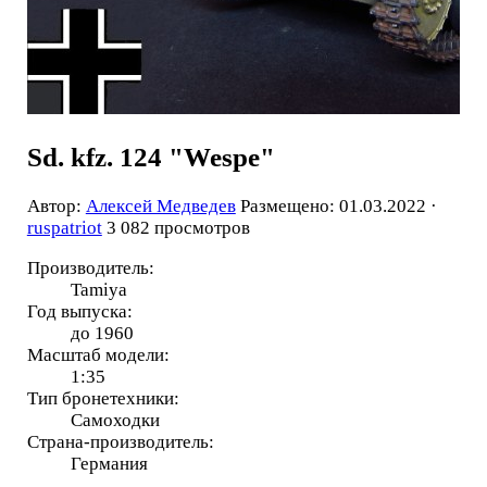
Sd. kfz. 124 "Wespe"
Автор:
Алексей Медведев
Размещено: 01.03.2022 ·
ruspatriot
3 082 просмотров
Производитель:
Tamiya
Год выпуска:
до 1960
Масштаб модели:
1:35
Тип бронетехники:
Самоходки
Страна-производитель:
Германия