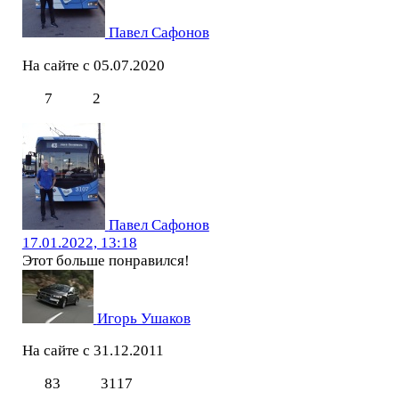
Павел Сафонов
На сайте с 05.07.2020
7
2
Павел Сафонов
17.01.2022, 13:18
Этот больше понравился!
Игорь Ушаков
На сайте с 31.12.2011
83
3117