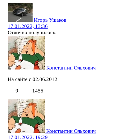
Игорь Ушаков
17.01.2022, 13:36
Отлично получилось.
Константин Ольхович
На сайте с 02.06.2012
9
1455
Константин Ольхович
17.01.2022, 19:29