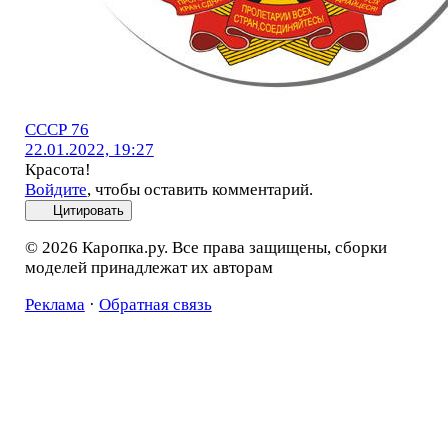
СССР 76
22.01.2022, 19:27
Красота!
Войдите
, чтобы оставить комментарий.
Цитировать
© 2026 Каропка.ру. Все права защищены, сборки
моделей принадлежат их авторам
Реклама
·
Обратная связь