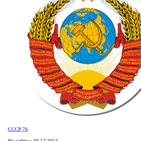
СССР 76
На сайте с 30.12.2013