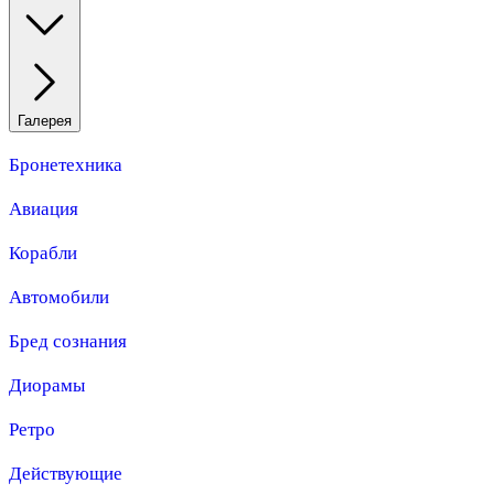
Галерея
Бронетехника
Авиация
Корабли
Автомобили
Бред сознания
Диорамы
Ретро
Действующие