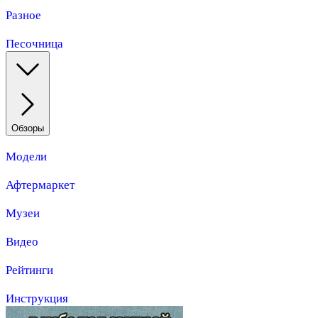
Разное
Песочница
Обзоры
Модели
Афтермаркет
Музеи
Видео
Рейтинги
Инструкция