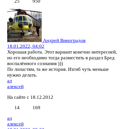
25
950
Андрей Виноградов
18.01.2022, 04:02
Хорошая работа. Этот вариант конечно интересней,
но его необходимо тогда разместить в раздел Бред
воспалённого сознания )))
По лопастям, та же история. Изгиб чуть меньше
нужно делать.
ал
алексей
На сайте с 18.12.2012
14
169
ал
алексей