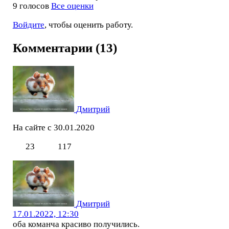
9 голосов
Все оценки
Войдите
, чтобы оценить работу.
Комментарии (13)
Дмитрий
На сайте с 30.01.2020
23
117
Дмитрий
17.01.2022, 12:30
оба команча красиво получились.