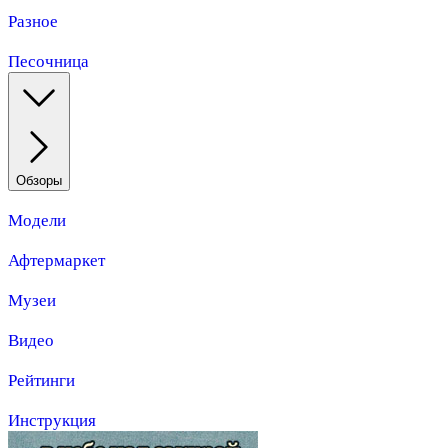
Разное
Песочница
Обзоры
Модели
Афтермаркет
Музеи
Видео
Рейтинги
Инструкция