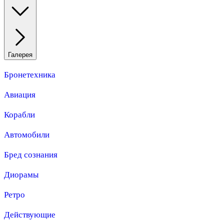
Галерея
Бронетехника
Авиация
Корабли
Автомобили
Бред сознания
Диорамы
Ретро
Действующие