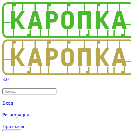
3.0
Вход
Регистрация
Прихожая