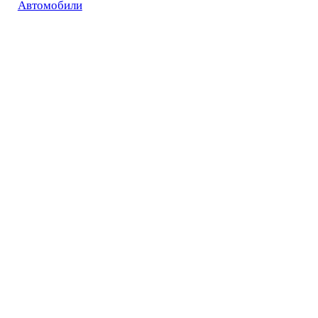
Автомобили