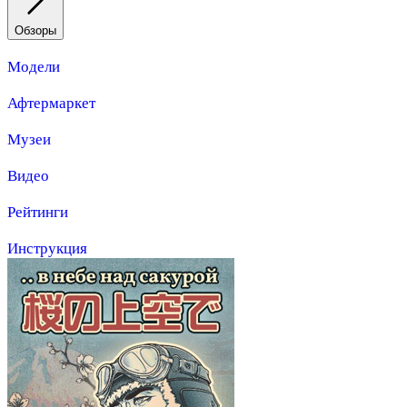
Обзоры
Модели
Афтермаркет
Музеи
Видео
Рейтинги
Инструкция