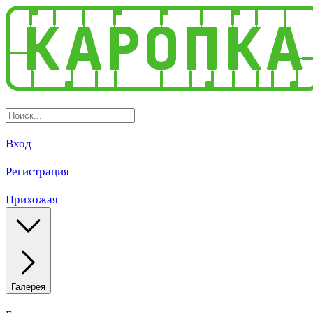
Вход
Регистрация
Прихожая
Галерея