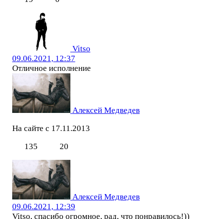
Vitso
09.06.2021, 12:37
Отличное исполнение
Алексей Медведев
На сайте с 17.11.2013
135
20
Алексей Медведев
09.06.2021, 12:39
Vitso, спасибо огромное, рад, что понравилось!))