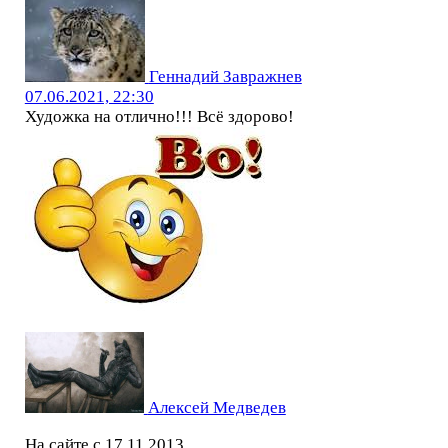
Геннадий Завражнев
07.06.2021, 22:30
Художка на отлично!!! Всё здорово!
Алексей Медведев
На сайте с 17.11.2013