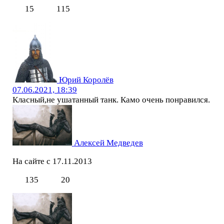
15
115
Юрий Королёв
07.06.2021, 18:39
Класный,не ушатанный танк. Камо очень понравился.
Алексей Медведев
На сайте с 17.11.2013
135
20