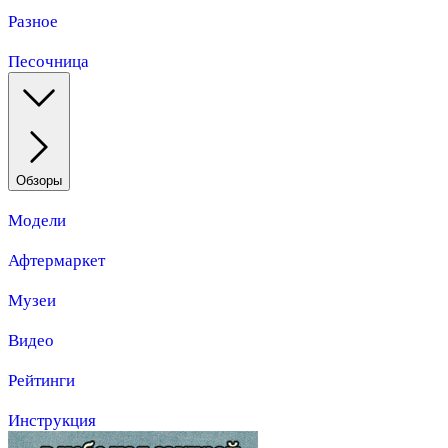
Разное
Песочница
Обзоры
Модели
Афтермаркет
Музеи
Видео
Рейтинги
Инструкция