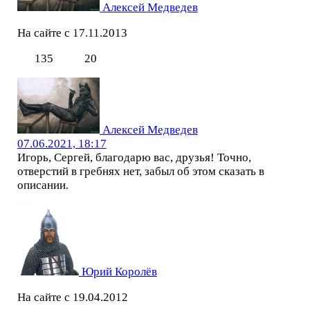
Алексей Медведев
На сайте с 17.11.2013
135
20
Алексей Медведев
07.06.2021, 18:17
Игорь, Сергей, благодарю вас, друзья! Точно,
отверстий в гребнях нет, забыл об этом сказать в
описании.
Юрий Королёв
На сайте с 19.04.2012