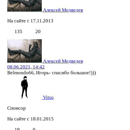
Алексей Медведев
На сайте с 17.11.2013
135
20
Алексей Медведев
08.06.2021, 14:42
Belmondo66, Игорь- спасибо большое!)))
Vitso
Спонсор
На сайте с 18.01.2015
19
0