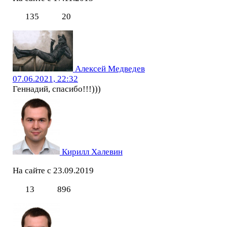
135
20
Алексей Медведев
07.06.2021, 22:32
Геннадий, спасибо!!!)))
Кирилл Халевин
На сайте с 23.09.2019
13
896