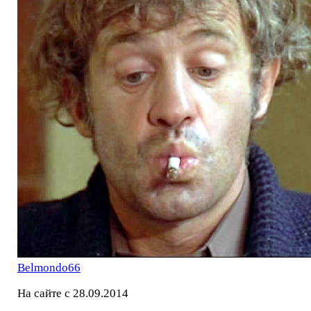
Belmondo66
На сайте с 28.09.2014