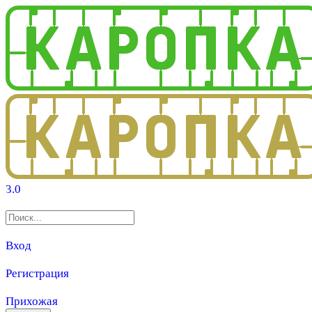
3.0
Вход
Регистрация
Прихожая