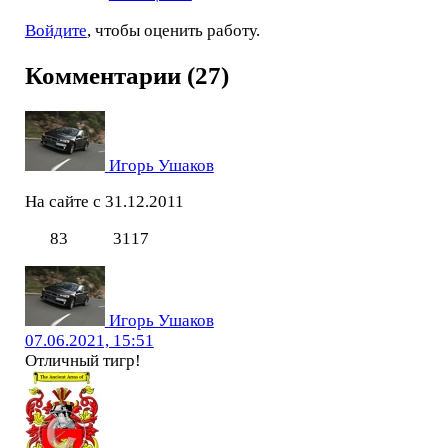
Войдите
, чтобы оценить работу.
Комментарии (27)
Игорь Ушаков
На сайте с 31.12.2011
83
3117
Игорь Ушаков
07.06.2021, 15:51
Отличный тигр!