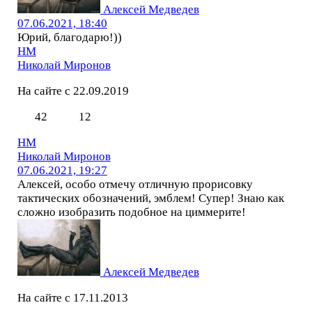
Алексей Медведев
07.06.2021, 18:40
Юрий, благодарю!))
НМ
Николай Миронов
На сайте с 22.09.2019
42
12
НМ
Николай Миронов
07.06.2021, 19:27
Алексей, особо отмечу отличную прорисовку
тактических обозначений, эмблем! Супер! Знаю как
сложно изобразить подобное на циммерите!
Алексей Медведев
На сайте с 17.11.2013