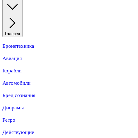
Галерея
Бронетехника
Авиация
Корабли
Автомобили
Бред сознания
Диорамы
Ретро
Действующие