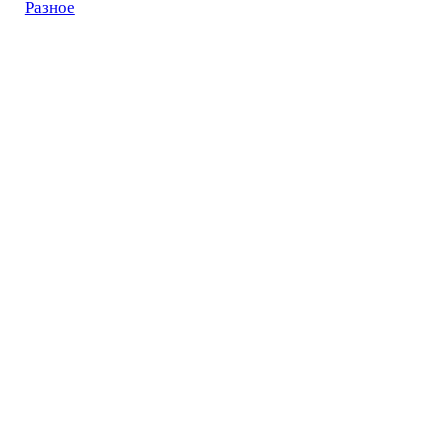
Разное