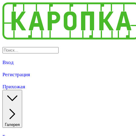
Вход
Регистрация
Прихожая
Галерея