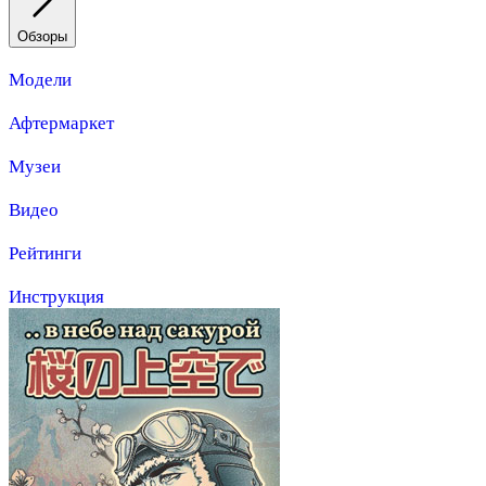
Обзоры
Модели
Афтермаркет
Музеи
Видео
Рейтинги
Инструкция