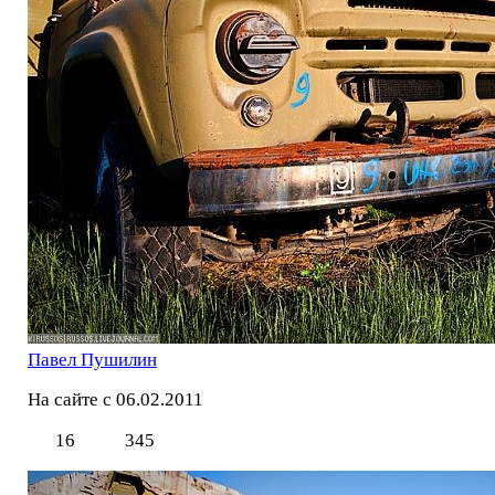
Павел Пушилин
На сайте с 06.02.2011
16
345