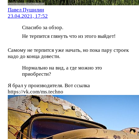
Павел Пушилин
23.04.2021, 17:52
Спасибо за обзор.
Не терпится глянуть что из этого выйдет!
Самому не терпится уже начать, но пока пару строек
надо до конца довести.
Нормально на вид, а где можно это
приобрести?
Я брал у производителя. Вот ссылка
https://vk.com/ms.techno