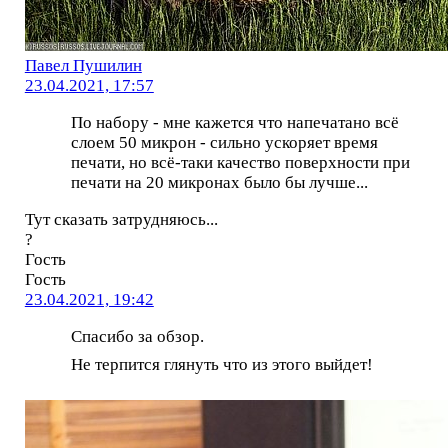
Павел Пушилин
23.04.2021, 17:57
По набору - мне кажется что напечатано всё
слоем 50 микрон - сильно ускоряет время
печати, но всё-таки качество поверхности при
печати на 20 микронах было бы лучше...
Тут сказать затрудняюсь...
?
Гость
Гость
23.04.2021, 19:42
Спасибо за обзор.
Не терпится глянуть что из этого выйдет!