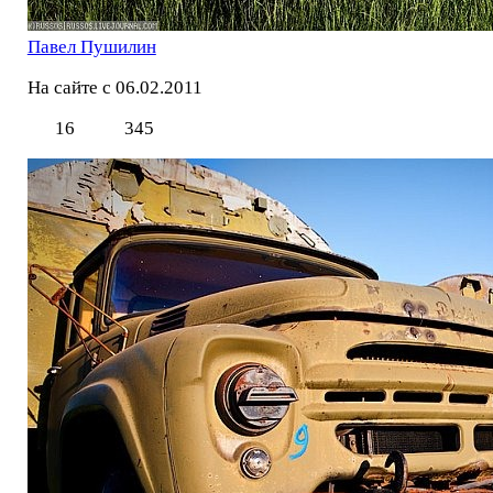
Павел Пушилин
На сайте с 06.02.2011
16
345