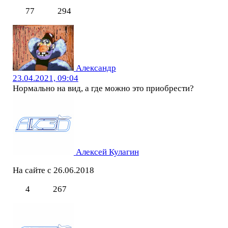
77
294
Александр
23.04.2021, 09:04
Нормально на вид, а где можно это приобрести?
Алексей Кулагин
На сайте с 26.06.2018
4
267