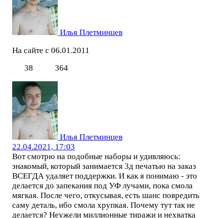
Илья Плетминцев
На сайте с 06.01.2011
38
364
Илья Плетминцев
22.04.2021, 17:03
Вот смотрю на подобные наборы и удивляюсь:
знакомый, который занимается 3д печатью на заказ
ВСЕГДА удаляет поддержки. И как я понимаю - это
делается до запекания под УФ лучами, пока смола
мягкая. После чего, откусывая, есть шанс повредить
саму деталь, ибо смола хрупкая. Почему тут так не
делается? Неужели миллионные тиражи и нехватка