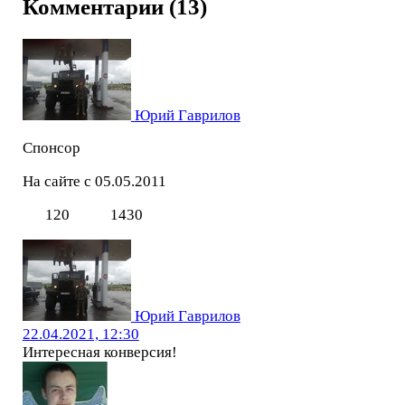
Комментарии (13)
Юрий Гаврилов
Спонсор
На сайте с 05.05.2011
120
1430
Юрий Гаврилов
22.04.2021, 12:30
Интересная конверсия!