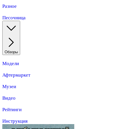
Разное
Песочница
Обзоры
Модели
Афтермаркет
Музеи
Видео
Рейтинги
Инструкция