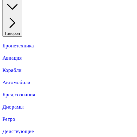
Галерея
Бронетехника
Авиация
Корабли
Автомобили
Бред сознания
Диорамы
Ретро
Действующие