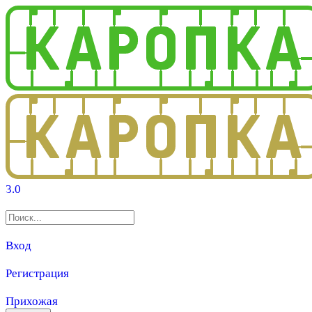
3.0
Вход
Регистрация
Прихожая