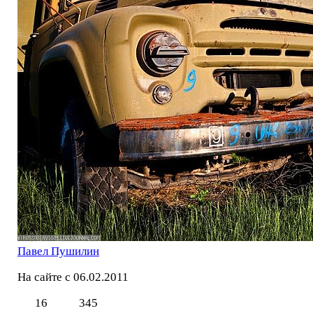
Павел Пушилин
На сайте с 06.02.2011
16
345