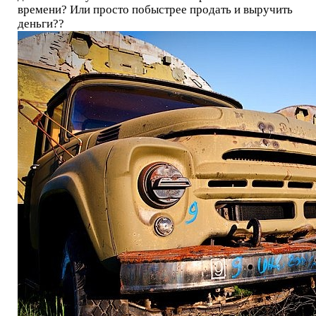
времени? Или просто побыстрее продать и выручить
деньги??