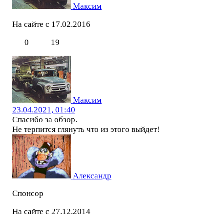
Максим
На сайте с 17.02.2016
0
19
Максим
23.04.2021, 01:40
Спасибо за обзор.
Не терпится глянуть что из этого выйдет!
Александр
Спонсор
На сайте с 27.12.2014