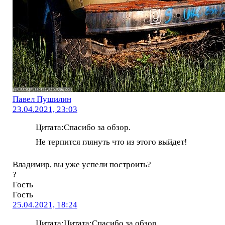
Павел Пушилин
23.04.2021, 23:03
Цитата:Спасибо за обзор.
Не терпится глянуть что из этого выйдет!
Владимир, вы уже успели построить?
?
Гость
Гость
25.04.2021, 18:24
Цитата:Цитата:Спасибо за обзор.