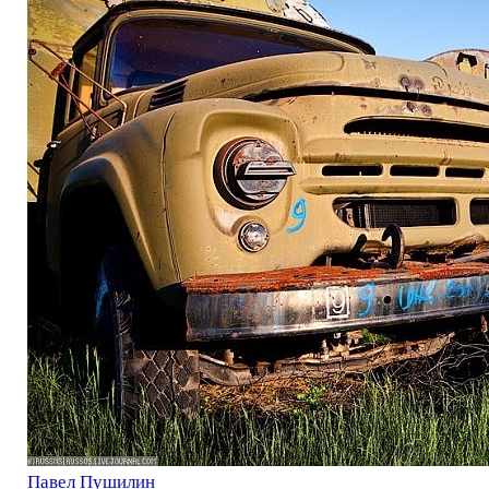
Павел Пушилин