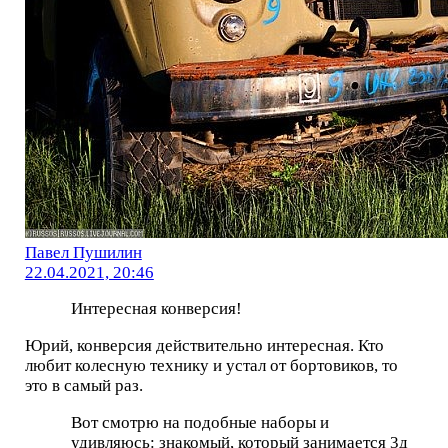
Павел Пушилин
22.04.2021, 20:46
Интересная конверсия!
Юрий, конверсия действительно интересная. Кто
любит колесную технику и устал от бортовиков, то
это в самый раз.
Вот смотрю на подобные наборы и
удивляюсь: знакомый, который занимается 3д