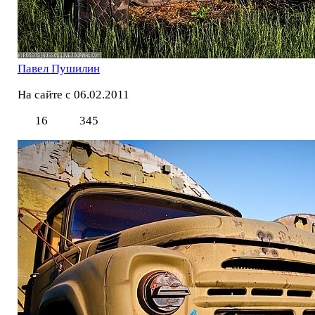
Павел Пушилин
На сайте с 06.02.2011
16
345